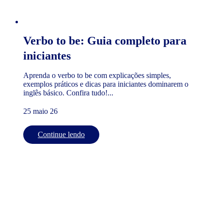
Verbo to be: Guia completo para
iniciantes
Aprenda o verbo to be com explicações simples,
exemplos práticos e dicas para iniciantes dominarem o
inglês básico. Confira tudo!...
25 maio 26
Continue lendo