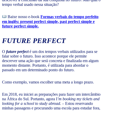
tempo verbal usado nessa situação?
Baixe nosso e-book
Formas verbais do tempo perfeito
em inglês: present perfect simple, past perfect simple e
future perfect simple.
FUTURE PERFECT
O
future perfect
é um dos tempos verbais utilizados para se
falar sobre o futuro. Isso acontece porque ele permite
descrever uma ação que será concreta e finalizada em algum
momento distante. Portanto, é utilizada para abordar o
passado em um determinado ponto do futuro.
Como exemplo, vamos escolher uma meta a longo prazo.
Em 2018, eu iniciei as preparações para fazer um intercâmbio
na África do Sul. Portanto, agora I
’m booking my tickets and
looking for a school to study abroad
. – Estou reservando
minhas passagens e procurando uma escola para estudar fora,