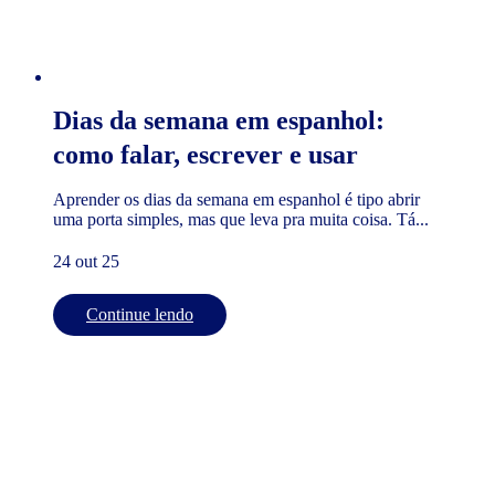
Dias da semana em espanhol:
como falar, escrever e usar
Aprender os dias da semana em espanhol é tipo abrir
uma porta simples, mas que leva pra muita coisa. Tá...
24 out 25
Continue lendo