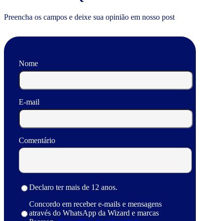
Preencha os campos e deixe sua opinião em nosso post
Nome
E-mail
Comentário
Declaro ter mais de 12 anos.
Concordo em receber e-mails e mensagens
através do WhatsApp da Wizard e marcas