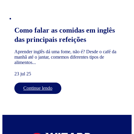
Como falar as comidas em inglês
das principais refeições
Aprender inglês dá uma fome, não é? Desde o café da
manhã até o jantar, comemos diferentes tipos de
alimentos...
23 jul 25
Continue lendo