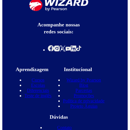
Acompanhe nossas
redes sociais:
Aprendizagem
Institucional
Cursos
Wizard by Pearson
Escolas
Blog
Diferenciais
Parcerias
Teste de inglês
Promoções
Política de privacidade
Projeto Águias
Dúvidas
Contato