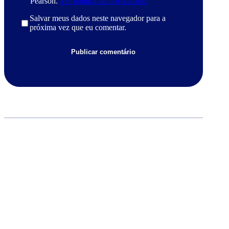
Pearson.
Ver política de privacidade.
Salvar meus dados neste navegador para a
próxima vez que eu comentar.