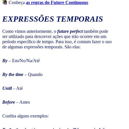
Conheça
as regras do Future Continuous
EXPRESSÕES TEMPORAIS
Como vimos anteriormente, o
future perfect
também pode
ser utilizado para descrever ações que irão ocorrer em um
período específico de tempo. Para isso, é comum fazer o uso
de algumas expressões temporais. São elas:
By
–
Em/No/Na/Até
By the time
– Quando
Until
– Até
Before
– Antes
Confira alguns exemplos: