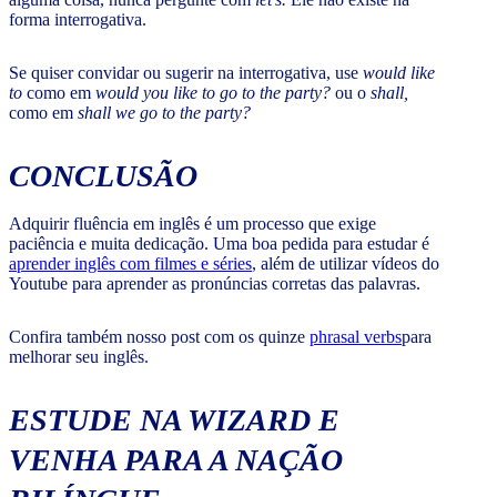
forma interrogativa.
Se quiser convidar ou sugerir na interrogativa, use
would like
to
como em
would you like to go to the party?
ou o
shall,
como em
shall we go to the party?
CONCLUSÃO
Adquirir fluência em inglês é um processo que exige
paciência e muita dedicação. Uma boa pedida para estudar é
aprender inglês com filmes e séries
, além de utilizar vídeos do
Youtube para aprender as pronúncias corretas das palavras.
Confira também nosso post com os quinze
phrasal verbs
para
melhorar seu inglês.
ESTUDE NA WIZARD E
VENHA PARA A NAÇÃO