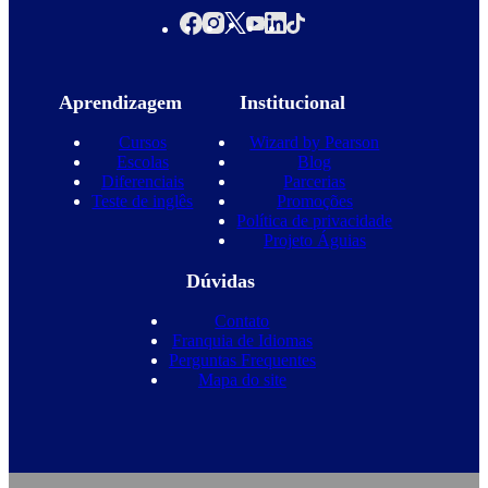
Aprendizagem
Institucional
Cursos
Wizard by Pearson
Escolas
Blog
Diferenciais
Parcerias
Teste de inglês
Promoções
Política de privacidade
Projeto Águias
Dúvidas
Contato
Franquia de Idiomas
Perguntas Frequentes
Mapa do site