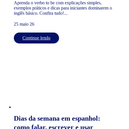
Aprenda o verbo to be com explicações simples,
exemplos práticos e dicas para iniciantes dominarem o
inglês básico. Confira tudo!...
25 maio 26
Continue lendo
Dias da semana em espanhol:
como falar, escrever e usar