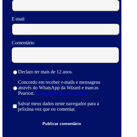
E-mail
Comentário
Declaro ter mais de 12 anos.
Concordo em receber e-mails e mensagens
através do WhatsApp da Wizard e marcas
Pearson.
Ver política de privacidade.
Salvar meus dados neste navegador para a
próxima vez que eu comentar.