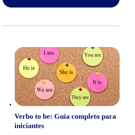
Verbo to be: Guia completo para
iniciantes