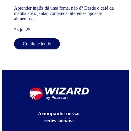
Aprender inglês dá uma fome, não é? Desde o café da
manhã até o jantar, comemos diferentes tipos de
alimentos...
23 jul 25
Continue lendo
Acompanhe nossas
redes sociais: