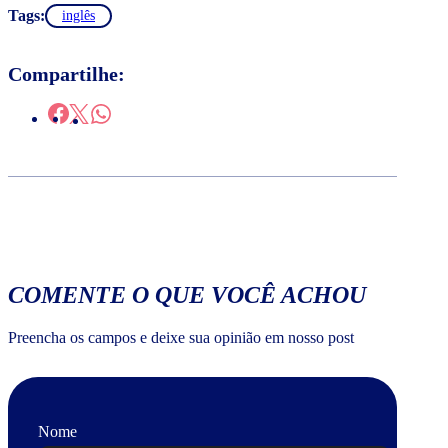
Tags:
inglês
Compartilhe:
COMENTE O QUE VOCÊ ACHOU
Preencha os campos e deixe sua opinião em nosso post
Nome