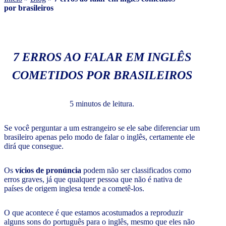
por brasileiros
7 ERROS AO FALAR EM INGLÊS
COMETIDOS POR BRASILEIROS
5 minutos de leitura.
Se você perguntar a um estrangeiro se ele sabe diferenciar um
brasileiro apenas pelo modo de falar o inglês, certamente ele
dirá que consegue.
Os
vícios de pronúncia
podem não ser classificados como
erros graves, já que qualquer pessoa que não é nativa de
países de origem inglesa tende a cometê-los.
O que acontece é que estamos acostumados a reproduzir
alguns sons do português para o inglês, mesmo que eles não