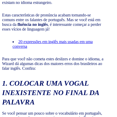
existam no idioma estrangeiro.
Estas características de pronúncia acabam tornando-se
comuns entre os falantes de português. Mas se você está em
busca da
fluência no inglês
, é interessante começar a perder
esses vícios de linguagem já!
20 expressões em inglês mais usadas em uma
conversa
Para que você não cometa estes deslizes e domine o idioma, a
Wizard dá algumas dicas dos maiores erros dos brasileiros ao
falar inglês. Confira:
1. COLOCAR UMA VOGAL
INEXISTENTE NO FINAL DA
PALAVRA
Se você pensar um pouco sobre o vocabulário em português,