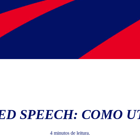
ED SPEECH: COMO UT
4 minutos de leitura.