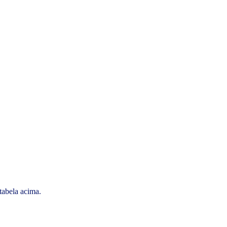
tabela acima.