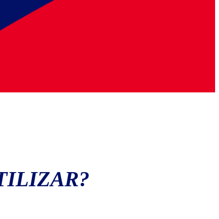
ILIZAR?