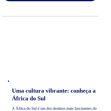
Uma cultura vibrante: conheça a
África do Sul
A África do Sul é um dos destinos mais fascinantes do