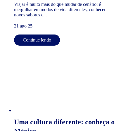
Viajar é muito mais do que mudar de cenário: é
mergulhar em modos de vida diferentes, conhecer
novos sabores e...
21 ago 25
Continue lendo
Uma cultura diferente: conheça o
México