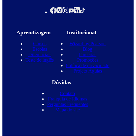
Aprendizagem
Institucional
Cursos
Wizard by Pearson
Escolas
Blog
Diferenciais
Parcerias
Teste de inglês
Promoções
Política de privacidade
Projeto Águias
Dúvidas
Contato
Franquia de Idiomas
Perguntas Frequentes
Mapa do site