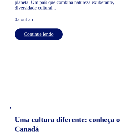
planeta. Um país que combina natureza exuberante,
diversidade cultural...
02 out 25
Continue lendo
Uma cultura diferente: conheça o
Canadá