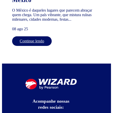
O México é daqueles lugares que parecem abraçar
quem chega. Um país vibrante, que mistura ruínas
milenares, cidades modernas, festas...
08 ago 25
Continue lendo
Acompanhe nossas
redes sociais: