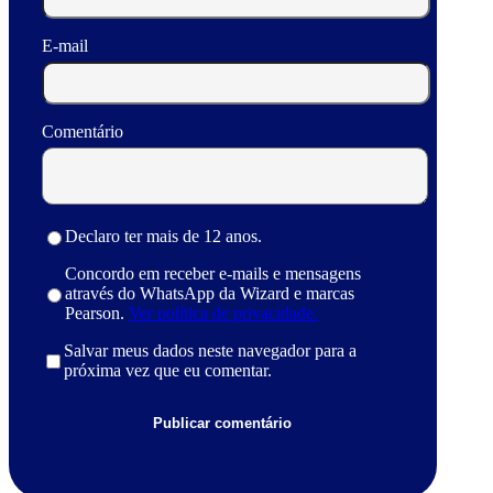
E-mail
Comentário
Declaro ter mais de 12 anos.
Concordo em receber e-mails e mensagens
através do WhatsApp da Wizard e marcas
Pearson.
Ver política de privacidade.
Salvar meus dados neste navegador para a
próxima vez que eu comentar.