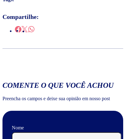
Compartilhe:
COMENTE O QUE VOCÊ ACHOU
Preencha os campos e deixe sua opinião em nosso post
Nome