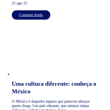
21 ago 25
Continue lendo
Uma cultura diferente: conheça o
México
O México é daqueles lugares que parecem abraçar
quem chega. Um país vibrante, que mistura ruínas