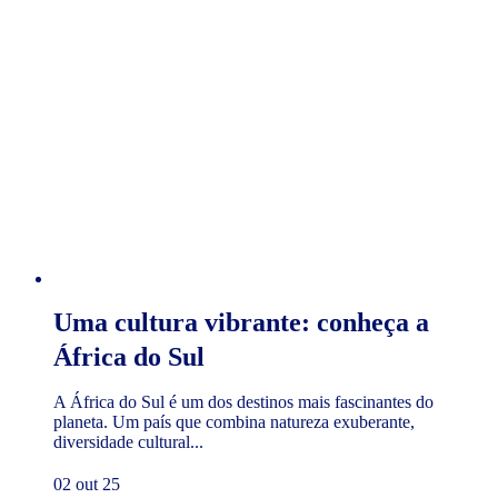
Uma cultura vibrante: conheça a
África do Sul
A África do Sul é um dos destinos mais fascinantes do
planeta. Um país que combina natureza exuberante,
diversidade cultural...
02 out 25