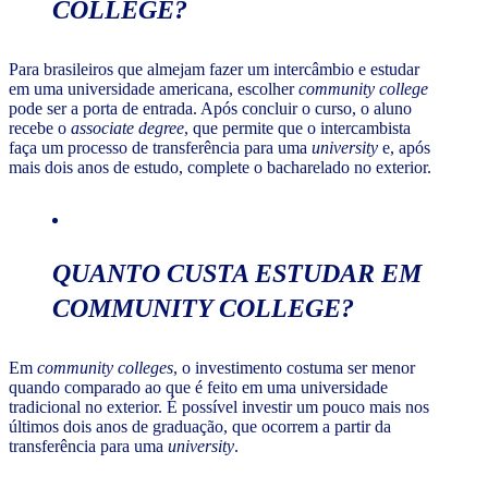
COLLEGE
?
Para brasileiros que almejam fazer um intercâmbio e estudar
em uma universidade americana, escolher
community college
pode ser a porta de entrada. Após concluir o curso, o aluno
recebe o
associate degree
, que permite que o intercambista
faça um processo de transferência para uma
university
e, após
mais dois anos de estudo, complete o bacharelado no exterior.
QUANTO CUSTA ESTUDAR EM
COMMUNITY COLLEGE
?
Em
community colleges
, o investimento costuma ser menor
quando comparado ao que é feito em uma universidade
tradicional no exterior. É possível investir um pouco mais nos
últimos dois anos de graduação, que ocorrem a partir da
transferência para uma
university
.