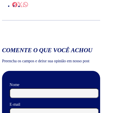
COMENTE O QUE VOCÊ ACHOU
Preencha os campos e deixe sua opinião em nosso post
Nome
E-mail