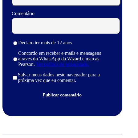
Comentário
Declaro ter mais de 12 anos.
Concordo em receber e-mails e mensagens
através do WhatsApp da Wizard e marcas
Pearson.
Ver política de privacidade.
Salvar meus dados neste navegador para a
próxima vez que eu comentar.