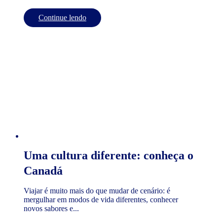
Continue lendo
Uma cultura diferente: conheça o
Canadá
Viajar é muito mais do que mudar de cenário: é
mergulhar em modos de vida diferentes, conhecer
novos sabores e...