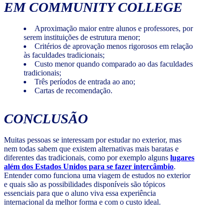
EM
COMMUNITY COLLEGE
Aproximação maior entre alunos e professores, por
serem instituições de estrutura menor;
Critérios de aprovação menos rigorosos em relação
às faculdades tradicionais;
Custo menor quando comparado ao das faculdades
tradicionais;
Três períodos de entrada ao ano;
Cartas de recomendação.
CONCLUSÃO
Muitas pessoas se interessam por estudar no exterior, mas
nem todas sabem que existem alternativas mais baratas e
diferentes das tradicionais, como por exemplo alguns
lugares
além dos Estados Unidos para se fazer intercâmbio
.
Entender como funciona uma viagem de estudos no exterior
e quais são as possibilidades disponíveis são tópicos
essenciais para que o aluno viva essa experiência
internacional da melhor forma e com o custo ideal.