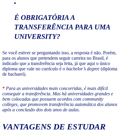
É OBRIGATÓRIA A
TRANSFERÊNCIA PARA UMA
UNIVERSITY
?
Se você estiver se perguntando isso, a resposta é não. Porém,
para os alunos que pretendem seguir carreira no Brasil, é
indicado que a transferência seja feita, já que aqui o único
diploma que vale no currículo é o
bachelor’s degree
(diploma
de bacharel).
*
Para as universidades mais concorridas, é mais difícil
conseguir a transferência. Mas há universidades grandes e
bem colocadas que possuem acordos com community
colleges, que promovem transferência automática dos alunos
após a conclusão dos dois anos de aulas.
VANTAGENS DE ESTUDAR