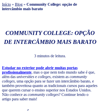
Início
»
Blog
»
Community College: opção de
intercâmbio mais barato
COMMUNITY COLLEGE: OPÇÃO
DE INTERCÂMBIO MAIS BARATO
3 minutos de leitura.
Estudar no exterior pode abrir muitas portas
profissionalmente
, mas o que nem todo mundo sabe é que,
além das
universities
e
colleges
, existem as
community
colleges
, uma opção para se fazer um intercâmbio barato, e
também proveitosa quanto as tradicionais cursos para aqueles
que querem cursar o ensino superior nos Estados Unidos.
Não conhece as
community colleges
? Continue lendo o
artigo para saber mais!