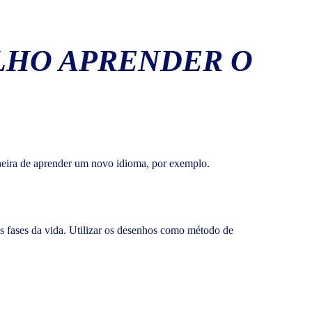
ILHO APRENDER O
aneira de aprender um novo idioma, por exemplo.
 fases da vida. Utilizar os desenhos como método de