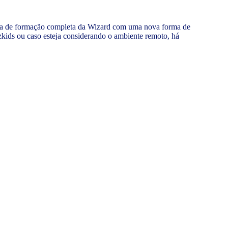
tia de formação completa da Wizard com uma nova forma de
izkids ou caso esteja considerando o ambiente remoto, há