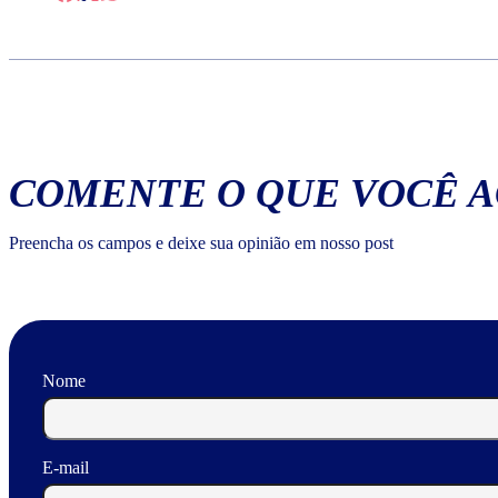
COMENTE O QUE VOCÊ 
Preencha os campos e deixe sua opinião em nosso post
Nome
E-mail