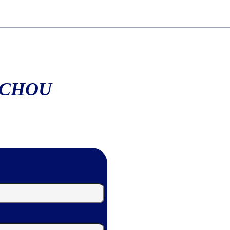
ACHOU