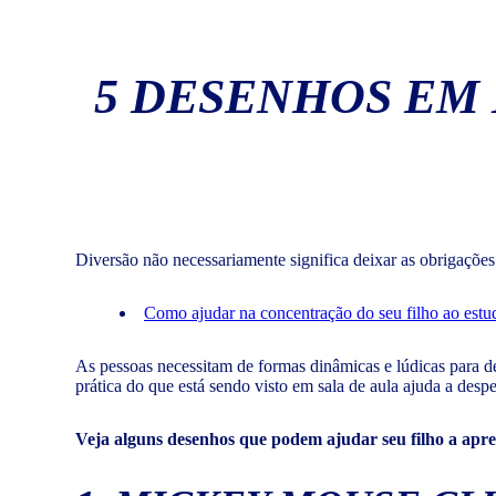
5 DESENHOS EM 
Diversão não necessariamente significa deixar as obrigaçõe
Como ajudar na concentração do seu filho ao estud
As pessoas necessitam de formas dinâmicas e lúdicas para 
prática do que está sendo visto em sala de aula ajuda a desper
Veja alguns desenhos que podem ajudar seu filho a apr