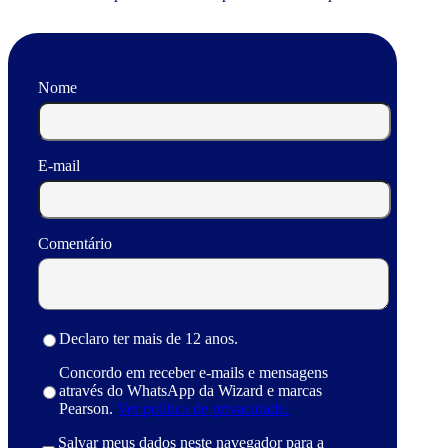
Nome
E-mail
Comentário
Declaro ter mais de 12 anos.
Concordo em receber e-mails e mensagens
através do WhatsApp da Wizard e marcas
Pearson.
Ver política de privacidade.
Salvar meus dados neste navegador para a