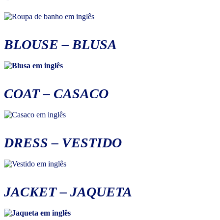
BLOUSE
–
BLUSA
COAT
– CASACO
DRESS
–
VESTIDO
JACKET
–
JAQUETA