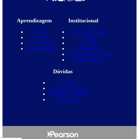
Aprendizagem
Institucional
Cursos
Wizard by Pearson
Escolas
Blog
Diferenciais
Parcerias
Teste de inglês
Promoções
Política de privacidade
Projeto Águias
Dúvidas
Contato
Franquia de Idiomas
Perguntas Frequentes
Mapa do site