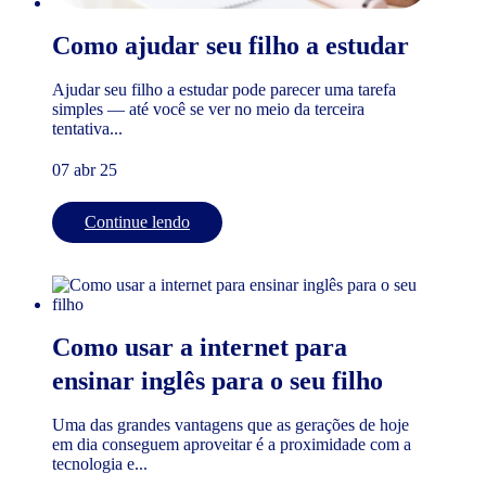
Como ajudar seu filho a estudar
Ajudar seu filho a estudar pode parecer uma tarefa
simples — até você se ver no meio da terceira
tentativa...
07 abr 25
Continue lendo
Como usar a internet para
ensinar inglês para o seu filho
Uma das grandes vantagens que as gerações de hoje
em dia conseguem aproveitar é a proximidade com a
tecnologia e...