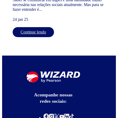
necessária nas relações sociais atualmente. Mas para se
fazer entender é...
24 jan 25
Continue lendo
Acompanhe nossas
redes sociais: