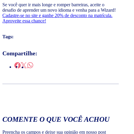
Se você quer ir mais longe e romper barreiras, aceite o
desafio de aprender um novo idioma e venha para a Wizard!
Cadastre-se no site e ganhe 20% de desconto na matrícula.
Aproveite essa chance!
Tags:
Compartilhe:
COMENTE O QUE VOCÊ ACHOU
Preencha os campos e deixe sua opinião em nosso post