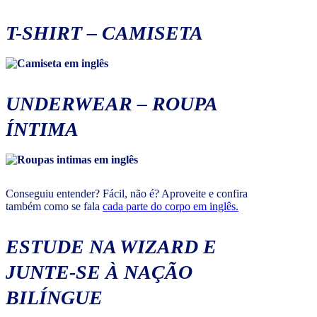
T-SHIRT
–
CAMISETA
UNDERWEAR
–
ROUPA
ÍNTIMA
Conseguiu entender? Fácil, não é? Aproveite e confira
também como se fala
cada parte do corpo em inglês.
ESTUDE NA WIZARD E
JUNTE-SE À NAÇÃO
BILÍNGUE