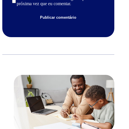
próxima vez que eu comentar.