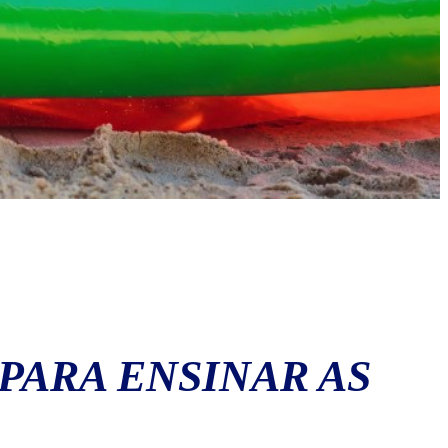
PARA ENSINAR AS