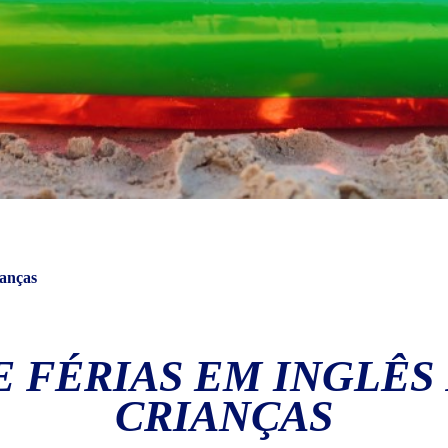
ianças
 FÉRIAS EM INGLÊS 
CRIANÇAS