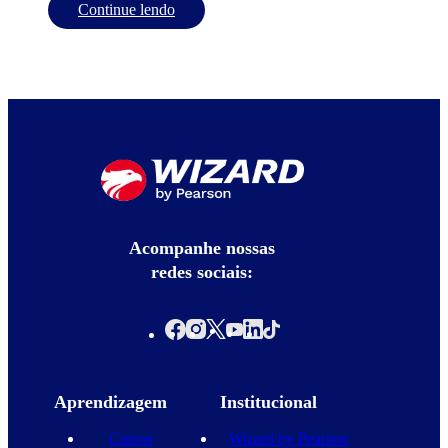
Continue lendo
Acompanhe nossas
redes sociais:
Aprendizagem
Institucional
Cursos
Wizard by Pearson