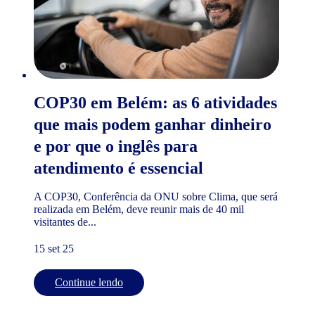
COP30 em Belém: as 6 atividades
que mais podem ganhar dinheiro
e por que o inglês para
atendimento é essencial
A COP30, Conferência da ONU sobre Clima, que será
realizada em Belém, deve reunir mais de 40 mil
visitantes de...
15 set 25
Continue lendo