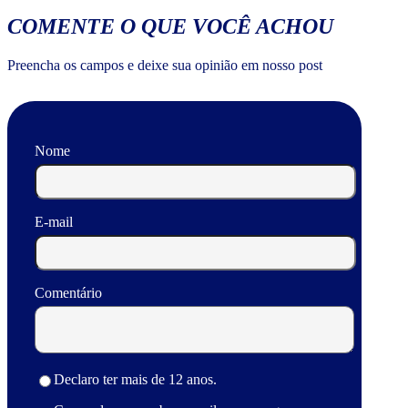
COMENTE O QUE VOCÊ ACHOU
Preencha os campos e deixe sua opinião em nosso post
Nome
E-mail
Comentário
Declaro ter mais de 12 anos.