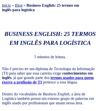
Início
»
Blog
»
Business English: 25 termos em
inglês para logística
BUSINESS ENGLISH: 25 TERMOS
EM INGLÊS PARA LOGÍSTICA
5 minutos de leitura.
Não é preciso ter um diploma de Tecnologia da Informação
(TI) para saber que essa carreira exige
conhecimentos em
inglês
, já que grande parte dos
termos usados para quem
exerce a profissão de TI
pertence a essa língua.
Dentro do vocabulário de
Business English
, a área de
Logística também possui um extenso grupo de palavras em
inglês usado por profissionais que atuam nessa área.