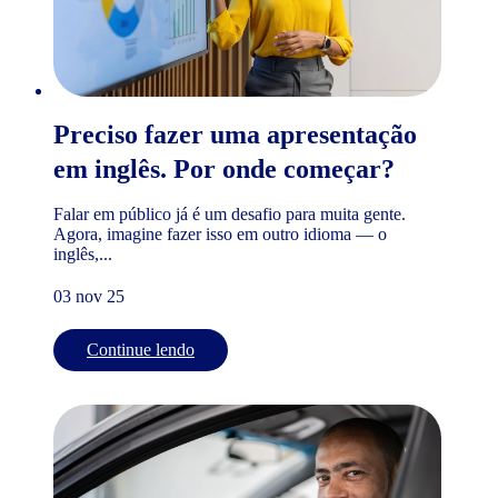
Preciso fazer uma apresentação
em inglês. Por onde começar?
Falar em público já é um desafio para muita gente.
Agora, imagine fazer isso em outro idioma — o
inglês,...
03 nov 25
Continue lendo