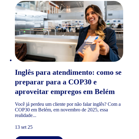
Inglês para atendimento: como se
preparar para a COP30 e
aproveitar empregos em Belém
Você já perdeu um cliente por não falar inglês? Com a
COP30 em Belém, em novembro de 2025, essa
realidade...
13 set 25