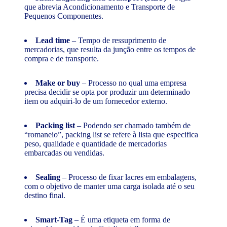
que abrevia Acondicionamento e Transporte de
Pequenos Componentes.
Lead time
– Tempo de ressuprimento de
mercadorias, que resulta da junção entre os tempos de
compra e de transporte.
Make or buy
– Processo no qual uma empresa
precisa decidir se opta por produzir um determinado
item ou adquiri-lo de um fornecedor externo.
Packing list
– Podendo ser chamado também de
“romaneio”, packing list se refere à lista que especifica
peso, qualidade e quantidade de mercadorias
embarcadas ou vendidas.
Sealing
– Processo de fixar lacres em embalagens,
com o objetivo de manter uma carga isolada até o seu
destino final.
Smart-Tag
– É uma etiqueta em forma de