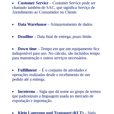
Customer Service
– Costumer Service pode ser
chamado também de SAC, que significa Serviço de
Atendimento ao Consumidor ou Cliente.
Data Warehouse
– Armazenamento de dados.
Deadline
– Data final de entrega; prazo limite.
Down time
– Tempo em que um equipamento fica
indisponível para uso. No cálculo, são incluídos tempo
para manutenção e outros serviços necessários.
Fulfillment
– É o conjunto de atividades e
operações realizadas desde o recebimento de um
pedido até a entrega.
Incoterms
– Sigla que dá nome ao grupo de termos
que padronizam a linguagem usada no mercado de
exportação e importação.
Klein Lagerung und Transport (KLT)
– Sigla