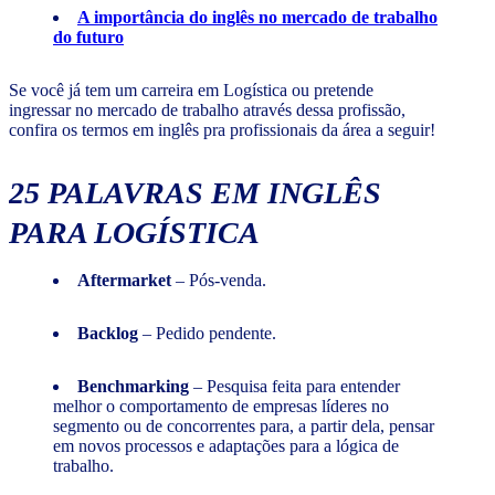
A importância do inglês no mercado de trabalho
do futuro
Se você já tem um carreira em Logística ou pretende
ingressar no mercado de trabalho através dessa profissão,
confira os termos em inglês pra profissionais da área a seguir!
25 PALAVRAS EM INGLÊS
PARA LOGÍSTICA
Aftermarket
– Pós-venda.
Backlog
– Pedido pendente.
Benchmarking
– Pesquisa feita para entender
melhor o comportamento de empresas líderes no
segmento ou de concorrentes para, a partir dela, pensar
em novos processos e adaptações para a lógica de
trabalho.