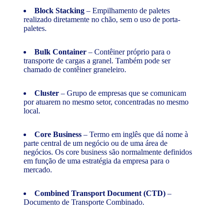
Block Stacking
– Empilhamento de paletes
realizado diretamente no chão, sem o uso de porta-
paletes.
Bulk Container
– Contêiner próprio para o
transporte de cargas a granel. Também pode ser
chamado de contêiner graneleiro.
Cluster
– Grupo de empresas que se comunicam
por atuarem no mesmo setor, concentradas no mesmo
local.
Core Business
– Termo em inglês que dá nome à
parte central de um negócio ou de uma área de
negócios. Os core business são normalmente definidos
em função de uma estratégia da empresa para o
mercado.
Combined Transport Document (CTD)
–
Documento de Transporte Combinado.