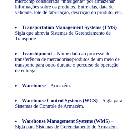
microchip considerada “inteligente” por armazenar
informações sobre os produtos. Entre elas, data de
validade, lote de fabricação, descrição do produto, etc.
Transportation Management Systems (TMS)
–
Sigla que abrevia Sistemas de Gerenciamento de
Transporte.
Transhipment
– Nome dado ao processo de
transferência de mercadorias/produtos de um meio de
transporte para outro durante o percurso da operação
de entrega.
Warehouse
– Armazém.
Warehouse Control Systems (WCS)
– Sigla para
Sistemas de Controle de Armazém.
Warehouse Management Systems (WMS)
–
Sigla para Sistemas de Gerenciamento de Armazém.