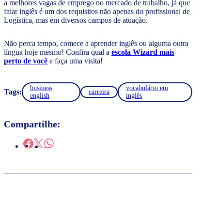
a melhores vagas de emprego no mercado de trabalho, já que
falar inglês é um dos requisitos não apenas do profissional de
Logística, mas em diversos campos de atuação.
Não perca tempo, comece a aprender inglês ou alguma outra
língua hoje mesmo! Confira qual a
escola Wizard mais
perto de você
e faça uma visita!
business
vocabulário em
Tags:
carreira
english
inglês
Compartilhe: