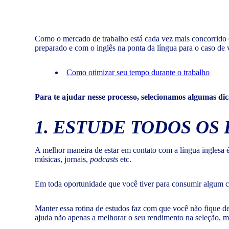
Como o mercado de trabalho está cada vez mais concorrido e
preparado e com o inglês na ponta da língua para o caso de
Como otimizar seu tempo durante o trabalho
Para te ajudar nesse processo, selecionamos algumas di
1. ESTUDE TODOS OS 
A melhor maneira de estar em contato com a língua inglesa é
músicas, jornais,
podcasts
etc.
Em toda oportunidade que você tiver para consumir algum co
Manter essa rotina de estudos faz com que você não fique d
ajuda não apenas a melhorar o seu rendimento na seleção, m