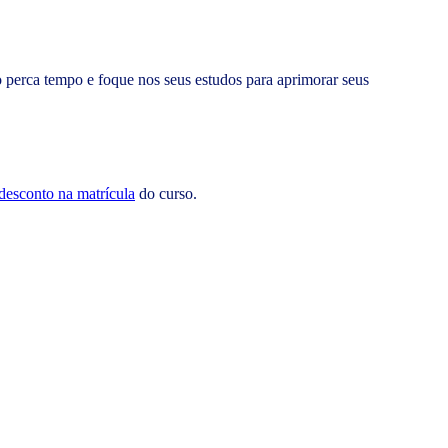
o perca tempo e foque nos seus estudos para aprimorar seus
esconto na matrícula
do curso.