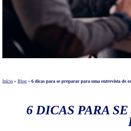
Início
»
Blog
»
6 dicas para se preparar para uma entrevista de 
6 DICAS PARA S