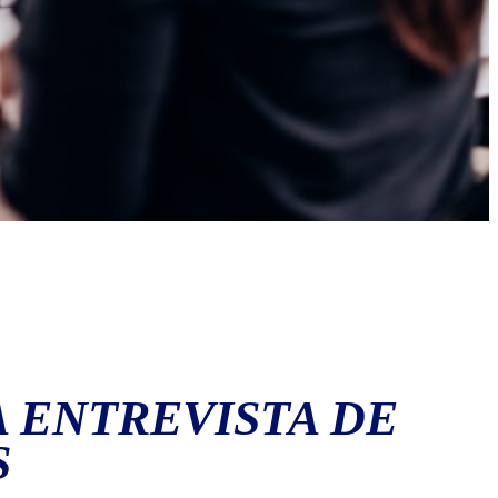
A ENTREVISTA DE
S