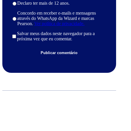
Declaro ter mais de 12 anos.
Concordo em receber e-mails e mensagens
através do WhatsApp da Wizard e marcas
Pearson.
Ver política de privacidade.
Salvar meus dados neste navegador para a
próxima vez que eu comentar.