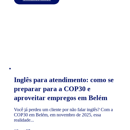
Inglês para atendimento: como se
preparar para a COP30 e
aproveitar empregos em Belém
Você já perdeu um cliente por não falar inglês? Com a
COP30 em Belém, em novembro de 2025, essa
realidade...