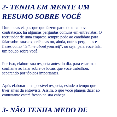
2- TENHA EM MENTE UM
RESUMO SOBRE VOCÊ
Durante as etapas que que fazem parte de uma nova
contratação, há algumas perguntas comuns em entrevistas. O
recrutador de uma empresa sempre pede ao candidato para
falar sobre suas experiências ou, ainda, outras perguntas e
frases como "
tell me about yourself
", ou seja, para você falar
um pouco sobre você.
Por isso, elabore sua resposta antes do dia, para estar mais
confiante ao falar sobre os locais que você trabalhou,
separando por tópicos importantes.
Após elaborar uma possível resposta, estude o tempo que
tiver antes da entrevista. Assim, o que você planeja dizer ao
contratante estará fresco na sua cabeça.
3- NÃO TENHA MEDO DE