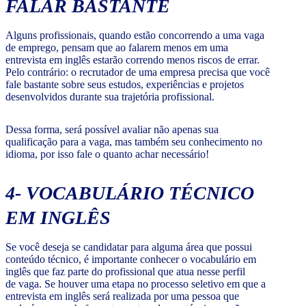
FALAR BASTANTE
Alguns profissionais, quando estão concorrendo a uma vaga
de emprego, pensam que ao falarem menos em uma
entrevista em inglês estarão correndo menos riscos de errar.
Pelo contrário: o recrutador de uma empresa precisa que você
fale bastante sobre seus estudos, experiências e projetos
desenvolvidos durante sua trajetória profissional.
Dessa forma, será possível avaliar não apenas sua
qualificação para a vaga, mas também seu conhecimento no
idioma, por isso fale o quanto achar necessário!
4- VOCABULÁRIO TÉCNICO
EM INGLÊS
Se você deseja se candidatar para alguma área que possui
conteúdo técnico, é importante conhecer o vocabulário em
inglês que faz parte do profissional que atua nesse perfil
de vaga. Se houver uma etapa no processo seletivo em que a
entrevista em inglês será realizada por uma pessoa que