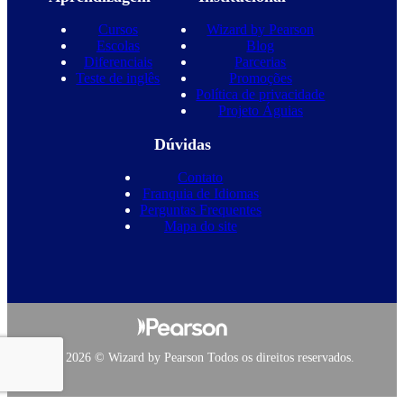
Cursos
Wizard by Pearson
Escolas
Blog
Diferenciais
Parcerias
Teste de inglês
Promoções
Política de privacidade
Projeto Águias
Dúvidas
Contato
Franquia de Idiomas
Perguntas Frequentes
Mapa do site
Copyright 2026 © Wizard by Pearson Todos os direitos reservados.