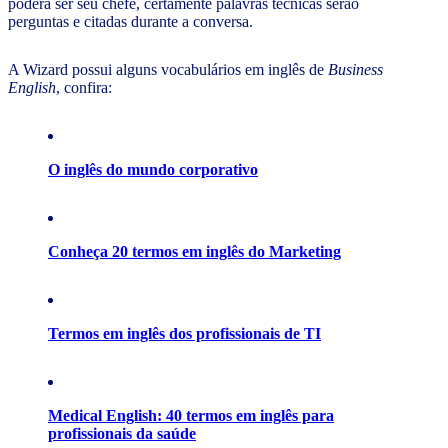
poderá ser seu chefe, certamente palavras técnicas serão
perguntas e citadas durante a conversa.
A Wizard possui alguns vocabulários em inglês de
Business
English
, confira:
O inglês do mundo corporativo
Conheça 20 termos em inglês do Marketing
Termos em inglês dos profissionais de TI
Medical English: 40 termos em inglês para
profissionais da saúde