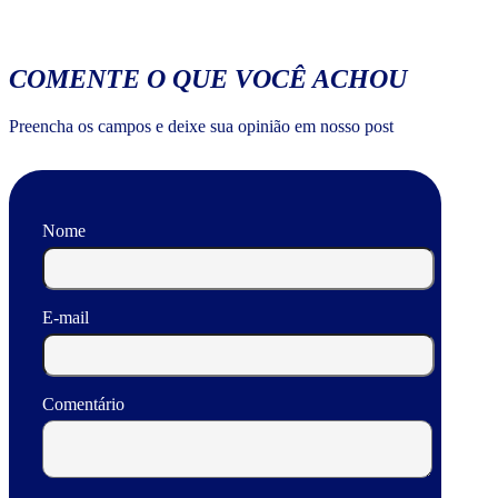
COMENTE O QUE VOCÊ ACHOU
Preencha os campos e deixe sua opinião em nosso post
Nome
E-mail
Comentário