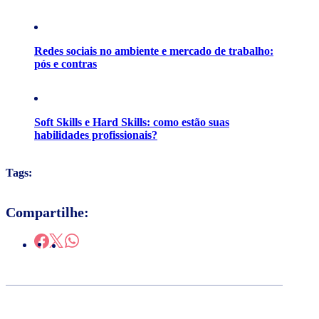
Redes sociais no ambiente e mercado de trabalho:
pós e contras
Soft Skills e Hard Skills: como estão suas
habilidades profissionais?
Tags:
Compartilhe: