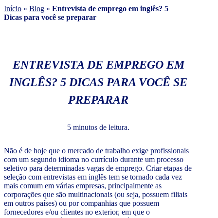
Início
»
Blog
»
Entrevista de emprego em inglês? 5
Dicas para você se preparar
ENTREVISTA DE EMPREGO EM
INGLÊS? 5 DICAS PARA VOCÊ SE
PREPARAR
5 minutos de leitura.
Não é de hoje que o mercado de trabalho exige profissionais
com um segundo idioma no currículo durante um processo
seletivo para determinadas vagas de emprego. Criar etapas de
seleção com entrevistas em inglês tem se tornado cada vez
mais comum em várias empresas, principalmente as
corporações que são multinacionais (ou seja, possuem filiais
em outros países) ou por companhias que possuem
fornecedores e/ou clientes no exterior, em que o