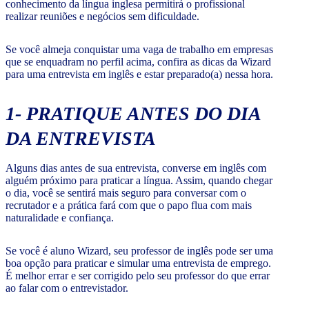
conhecimento da língua inglesa permitirá o profissional
realizar reuniões e negócios sem dificuldade.
Se você almeja conquistar uma vaga de trabalho em empresas
que se enquadram no perfil acima, confira as dicas da Wizard
para uma entrevista em inglês e estar preparado(a) nessa hora.
1- PRATIQUE ANTES DO DIA
DA ENTREVISTA
Alguns dias antes de sua entrevista, converse em inglês com
alguém próximo para praticar a língua. Assim, quando chegar
o dia, você se sentirá mais seguro para conversar com o
recrutador e a prática fará com que o papo flua com mais
naturalidade e confiança.
Se você é aluno Wizard, seu professor de inglês pode ser uma
boa opção para praticar e simular uma entrevista de emprego.
É melhor errar e ser corrigido pelo seu professor do que errar
ao falar com o entrevistador.