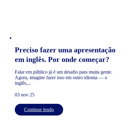
Preciso fazer uma apresentação
em inglês. Por onde começar?
Falar em público já é um desafio para muita gente.
Agora, imagine fazer isso em outro idioma — o
inglês,...
03 nov 25
Continue lendo