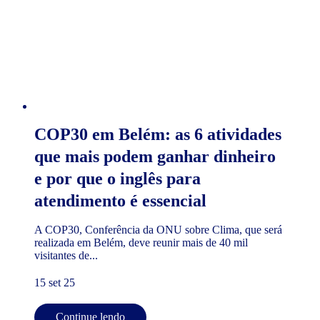
COP30 em Belém: as 6 atividades
que mais podem ganhar dinheiro
e por que o inglês para
atendimento é essencial
A COP30, Conferência da ONU sobre Clima, que será
realizada em Belém, deve reunir mais de 40 mil
visitantes de...
15 set 25
Continue lendo