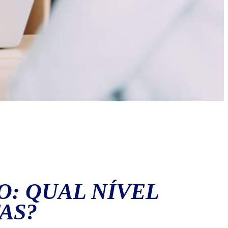
: QUAL NÍVEL
AS?