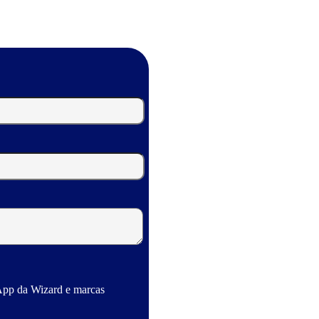
App da Wizard e marcas