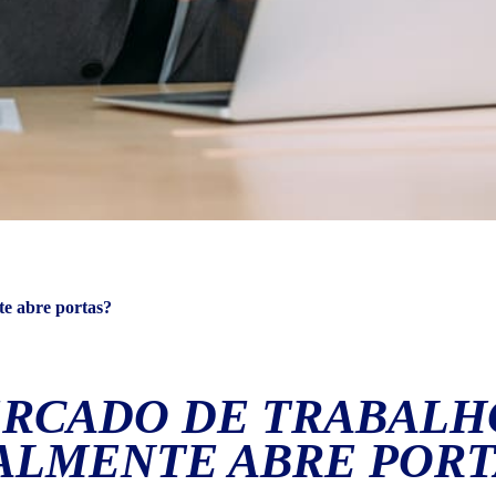
te abre portas?
ERCADO DE TRABALHO
ALMENTE ABRE PORT