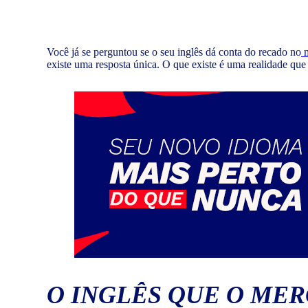
Você já se perguntou se o seu inglês dá conta do recado no
m
existe uma resposta única. O que existe é uma realidade que 
O INGLÊS QUE O ME