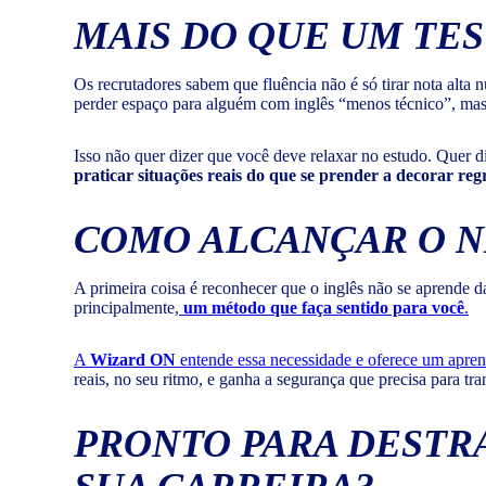
MAIS DO QUE UM TE
Os recrutadores sabem que fluência não é só tirar nota alt
perder espaço para alguém com inglês “menos técnico”, mas
Isso não quer dizer que você deve relaxar no estudo. Quer 
praticar situações reais do que se prender a decorar reg
COMO ALCANÇAR O NÍ
A primeira coisa é reconhecer que o inglês não se aprende 
principalmente,
um método que faça sentido para você
.
A
Wizard ON
entende essa necessidade e oferece um apren
reais, no seu ritmo, e ganha a segurança que precisa para 
PRONTO PARA DESTR