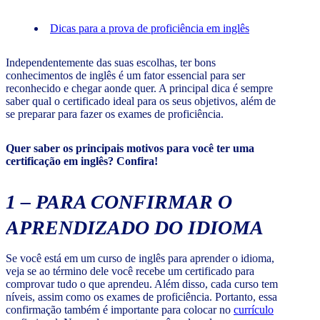
Dicas para a prova de proficiência em inglês
Independentemente das suas escolhas, ter bons
conhecimentos de inglês é um fator essencial para ser
reconhecido e chegar aonde quer. A principal dica é sempre
saber qual o certificado ideal para os seus objetivos, além de
se preparar para fazer os exames de proficiência.
Quer saber os principais motivos para você ter uma
certificação em inglês? Confira!
1 –
PARA CONFIRMAR O
APRENDIZADO DO IDIOMA
Se você está em um curso de inglês para aprender o idioma,
veja se ao término dele você recebe um certificado para
comprovar tudo o que aprendeu. Além disso, cada curso tem
níveis, assim como os exames de proficiência. Portanto, essa
confirmação também é importante para colocar no
currículo