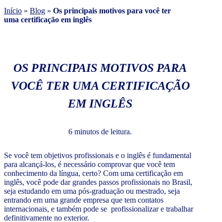
Início
»
Blog
»
Os principais motivos para você ter
uma certificação em inglês
OS PRINCIPAIS MOTIVOS PARA
VOCÊ TER UMA CERTIFICAÇÃO
EM INGLÊS
6 minutos de leitura.
Se você tem objetivos profissionais e o inglês é fundamental
para alcançá-los, é necessário comprovar que você tem
conhecimento da língua, certo? Com uma certificação em
inglês, você pode dar grandes passos profissionais no Brasil,
seja estudando em uma pós-graduação ou mestrado, seja
entrando em uma grande empresa que tem contatos
internacionais, e também pode se profissionalizar e trabalhar
definitivamente no exterior.