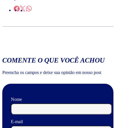
COMENTE O QUE VOCÊ ACHOU
Preencha os campos e deixe sua opinião em nosso post
Nome
E-mail