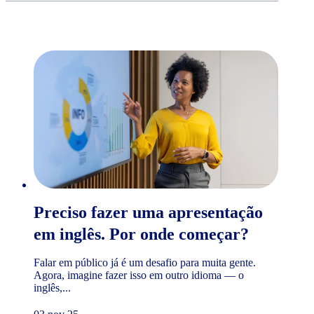
Preciso fazer uma apresentação
em inglês. Por onde começar?
Falar em público já é um desafio para muita gente.
Agora, imagine fazer isso em outro idioma — o
inglês,...