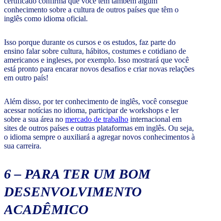
certificado confirma que você tem também algum
conhecimento sobre a cultura de outros países que têm o
inglês como idioma oficial.
Isso porque durante os cursos e os estudos, faz parte do
ensino falar sobre cultura, hábitos, costumes e cotidiano de
americanos e ingleses, por exemplo. Isso mostrará que você
está pronto para encarar novos desafios e criar novas relações
em outro país!
Além disso, por ter conhecimento de inglês, você consegue
acessar notícias no idioma, participar de workshops e ler
sobre a sua área no
mercado de trabalho
internacional em
sites de outros países e outras plataformas em inglês. Ou seja,
o idioma sempre o auxiliará a agregar novos conhecimentos à
sua carreira.
6 –
PARA TER UM BOM
DESENVOLVIMENTO
ACADÊMICO