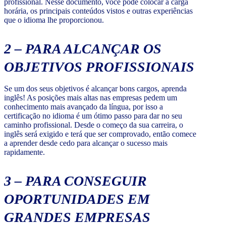
profissional. Nesse documento, você pode colocar a carga
horária, os principais conteúdos vistos e outras experiências
que o idioma lhe proporcionou.
2 –
PARA ALCANÇAR OS
OBJETIVOS PROFISSIONAIS
Se um dos seus objetivos é alcançar bons cargos, aprenda
inglês! As posições mais altas nas empresas pedem um
conhecimento mais avançado da língua, por isso a
certificação no idioma é um ótimo passo para dar no seu
caminho profissional. Desde o começo da sua carreira, o
inglês será exigido e terá que ser comprovado, então comece
a aprender desde cedo para alcançar o sucesso mais
rapidamente.
3 –
PARA CONSEGUIR
OPORTUNIDADES EM
GRANDES EMPRESAS