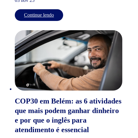
03 nov 25
Continue lendo
COP30 em Belém: as 6 atividades
que mais podem ganhar dinheiro
e por que o inglês para
atendimento é essencial