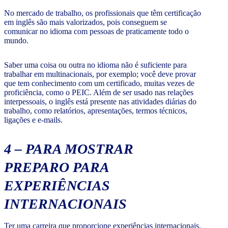
No mercado de trabalho, os profissionais que têm certificação
em inglês são mais valorizados, pois conseguem se
comunicar no idioma com pessoas de praticamente todo o
mundo.
Saber uma coisa ou outra no idioma não é suficiente para
trabalhar em multinacionais, por exemplo; você deve provar
que tem conhecimento com um certificado, muitas vezes de
proficiência, como o PEIC. Além de ser usado nas relações
interpessoais, o inglês está presente nas atividades diárias do
trabalho, como relatórios, apresentações, termos técnicos,
ligações e e-mails.
4 –
PARA MOSTRAR
PREPARO PARA
EXPERIÊNCIAS
INTERNACIONAIS
Ter uma carreira que proporcione experiências internacionais,