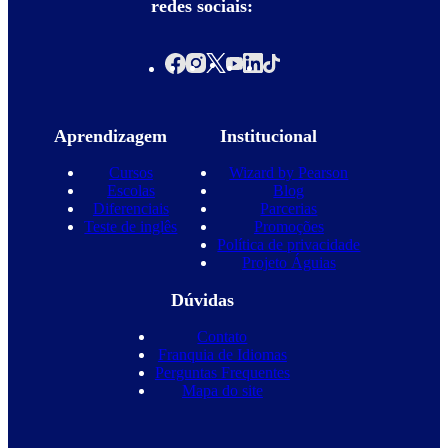
redes sociais:
Aprendizagem
Institucional
Cursos
Wizard by Pearson
Escolas
Blog
Diferenciais
Parcerias
Teste de inglês
Promoções
Política de privacidade
Projeto Águias
Dúvidas
Contato
Franquia de Idiomas
Perguntas Frequentes
Mapa do site