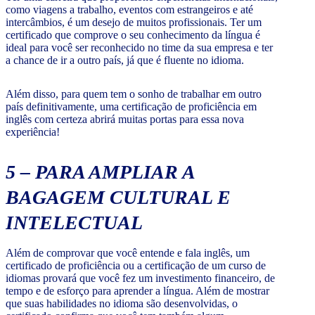
como viagens a trabalho, eventos com estrangeiros e até
intercâmbios, é um desejo de muitos profissionais. Ter um
certificado que comprove o seu conhecimento da língua é
ideal para você ser reconhecido no time da sua empresa e ter
a chance de ir a outro país, já que é fluente no idioma.
Além disso, para quem tem o sonho de trabalhar em outro
país definitivamente, uma certificação de proficiência em
inglês com certeza abrirá muitas portas para essa nova
experiência!
5 –
PARA AMPLIAR A
BAGAGEM CULTURAL E
INTELECTUAL
Além de comprovar que você entende e fala inglês, um
certificado de proficiência ou a certificação de um curso de
idiomas provará que você fez um investimento financeiro, de
tempo e de esforço para aprender a língua. Além de mostrar
que suas habilidades no idioma são desenvolvidas, o