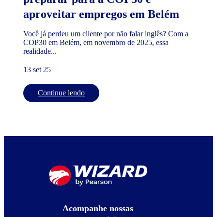
aproveitar empregos em Belém
Você já perdeu um cliente por não falar inglês? Com a
COP30 em Belém, em novembro de 2025, essa
realidade...
13 set 25
Continue lendo
Acompanhe nossas