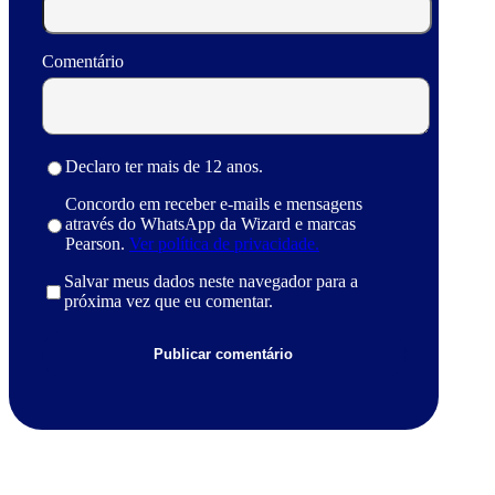
Comentário
Declaro ter mais de 12 anos.
Concordo em receber e-mails e mensagens
através do WhatsApp da Wizard e marcas
Pearson.
Ver política de privacidade.
Salvar meus dados neste navegador para a
próxima vez que eu comentar.