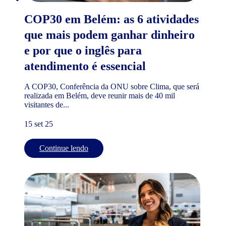
COP30 em Belém: as 6 atividades
que mais podem ganhar dinheiro
e por que o inglês para
atendimento é essencial
A COP30, Conferência da ONU sobre Clima, que será
realizada em Belém, deve reunir mais de 40 mil
visitantes de...
15 set 25
Continue lendo