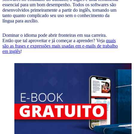
essencial para um bom desempenho. Todos os softwares são
desenvolvidos primeiramente a partir do inglês, tornando um
tanto quanto complicado seu uso sem o conhecimento da
língua para auxílio.
Dominar o idioma pode abrir fronteiras em sua carreira.
Então que tal aproveitar e já começar a aprender? Veja
quais
são as frases e expressões mais usadas em e-mails de trabalho
em inglês
!