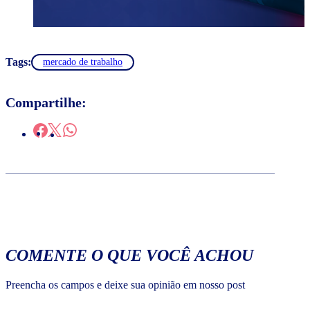
Tags:
mercado de trabalho
Compartilhe:
COMENTE O QUE VOCÊ ACHOU
Preencha os campos e deixe sua opinião em nosso post