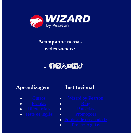
Acompanhe nossas
redes sociais:
Aprendizagem
Institucional
Cursos
Wizard by Pearson
Escolas
Blog
Diferenciais
Parcerias
Teste de inglês
Promoções
Política de privacidade
Projeto Águias