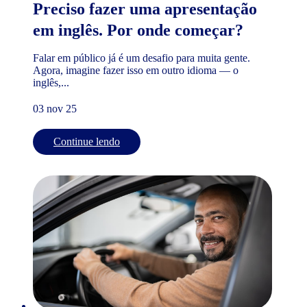
Preciso fazer uma apresentação
em inglês. Por onde começar?
Falar em público já é um desafio para muita gente.
Agora, imagine fazer isso em outro idioma — o
inglês,...
03 nov 25
Continue lendo