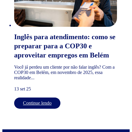
Inglês para atendimento: como se
preparar para a COP30 e
aproveitar empregos em Belém
Você já perdeu um cliente por não falar inglês? Com a
COP30 em Belém, em novembro de 2025, essa
realidade...
13 set 25
Continue lendo