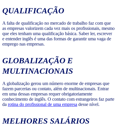
QUALIFICAÇÃO
A falta de qualificação no mercado de trabalho faz com que
as empresas valorizem cada vez mais os profissionais, mesmo
que eles tenham uma qualificação básica. Saber ler, escrever
e entender inglês é uma das formas de garantir uma vaga de
emprego nas empresas.
GLOBALIZAÇÃO E
MULTINACIONAIS
A globalização gerou um número enorme de empresas que
fazem parcerias ou contato, além de multinacionais. Entrar
em uma dessas empresas requer obrigatoriamente
conhecimento de inglês. O contato com estrangeiros faz parte
da
rotina do profissional de uma empresa
desse nível.
MELHORES SALÁRIOS