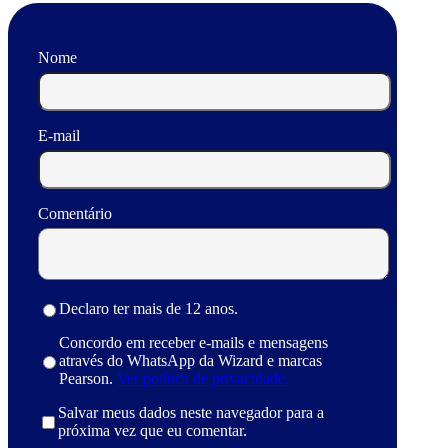
Nome
E-mail
Comentário
Declaro ter mais de 12 anos.
Concordo em receber e-mails e mensagens
através do WhatsApp da Wizard e marcas
Pearson.
Ver política de privacidade.
Salvar meus dados neste navegador para a
próxima vez que eu comentar.