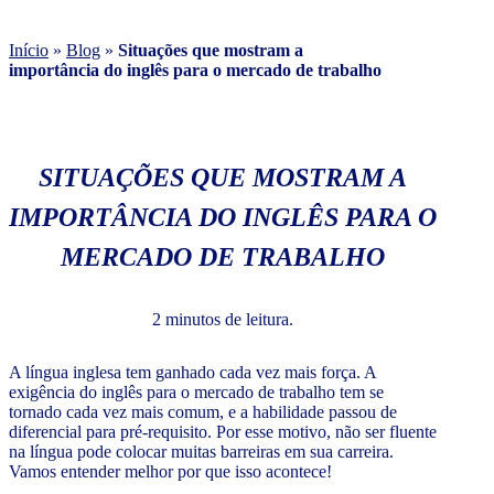
Início
»
Blog
»
Situações que mostram a
importância do inglês para o mercado de trabalho
SITUAÇÕES QUE MOSTRAM A
IMPORTÂNCIA DO INGLÊS PARA O
MERCADO DE TRABALHO
2 minutos de leitura.
A língua inglesa tem ganhado cada vez mais força. A
exigência do inglês para o mercado de trabalho tem se
tornado cada vez mais comum, e a habilidade passou de
diferencial para pré-requisito. Por esse motivo, não ser fluente
na língua pode colocar muitas barreiras em sua carreira.
Vamos entender melhor por que isso acontece!