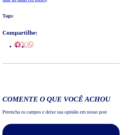
Tags:
Compartilhe:
COMENTE O QUE VOCÊ ACHOU
Preencha os campos e deixe sua opinião em nosso post