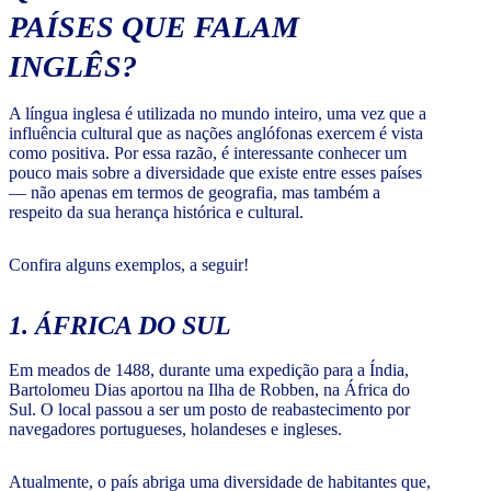
PAÍSES QUE FALAM
INGLÊS?
A língua inglesa é utilizada no mundo inteiro, uma vez que a
influência cultural que as nações anglófonas exercem é vista
como positiva. Por essa razão, é interessante conhecer um
pouco mais sobre a diversidade que existe entre esses países
— não apenas em termos de geografia, mas também a
respeito da sua herança histórica e cultural.
Confira alguns exemplos, a seguir!
1. ÁFRICA DO SUL
Em meados de 1488, durante uma expedição para a Índia,
Bartolomeu Dias aportou na Ilha de Robben, na África do
Sul. O local passou a ser um posto de reabastecimento por
navegadores portugueses, holandeses e ingleses.
Atualmente, o país abriga uma diversidade de habitantes que,