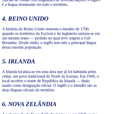
é a língua dominante em todo o território.
4. REINO UNIDO
A história do Reino Unido remonta a meados de 1700,
quando os territórios da Escócia e da Inglaterra uniram-se em
um mesmo reino — período no qual teve origem a Grã-
Bretanha. Desde então, o inglês tem sido a principal língua
dessa enorme população.
5. IRLANDA
A Irlanda localiza-se em uma área que já foi habitada pelos
celtas, um povo tradicional do Norte da Europa. Em 1949, o
local recebeu o nome de República da Irlanda — título
usado como designação oficial. O inglês e o irlandês são as
duas línguas oficiais do território.
6. NOVA ZELÂNDIA