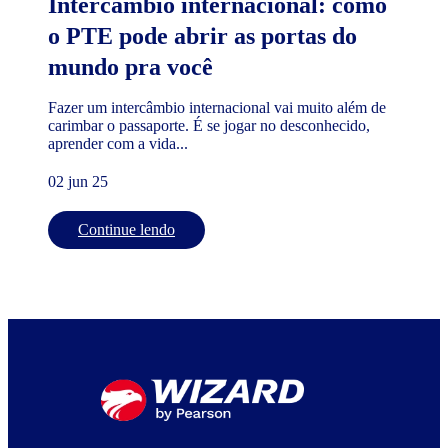
Intercâmbio internacional: como
o PTE pode abrir as portas do
mundo pra você
Fazer um intercâmbio internacional vai muito além de
carimbar o passaporte. É se jogar no desconhecido,
aprender com a vida...
02 jun 25
Continue lendo