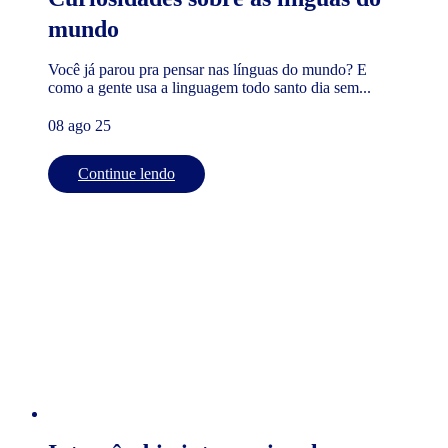
mundo
Você já parou pra pensar nas línguas do mundo? E
como a gente usa a linguagem todo santo dia sem...
08 ago 25
Continue lendo