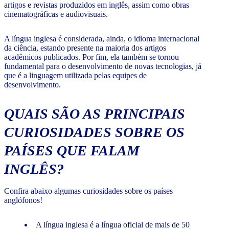
artigos e revistas produzidos em inglês, assim como obras
cinematográficas e audiovisuais.
A língua inglesa é considerada, ainda, o idioma internacional
da ciência, estando presente na maioria dos artigos
acadêmicos publicados. Por fim, ela também se tornou
fundamental para o desenvolvimento de novas tecnologias, já
que é a linguagem utilizada pelas equipes de
desenvolvimento.
QUAIS SÃO AS PRINCIPAIS
CURIOSIDADES SOBRE OS
PAÍSES QUE FALAM
INGLÊS?
Confira abaixo algumas curiosidades sobre os países
anglófonos!
A língua inglesa é a língua oficial de mais de 50