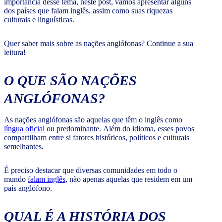
importância desse tema, neste post, vamos apresentar alguns
dos países que falam inglês, assim como suas riquezas
culturais e linguísticas.
Quer saber mais sobre as nações anglófonas? Continue a sua
leitura!
O QUE SÃO NAÇÕES
ANGLÓFONAS?
As nações anglófonas são aquelas que têm o inglês como
língua oficial
ou predominante. Além do idioma, esses povos
compartilham entre si fatores históricos, políticos e culturais
semelhantes.
É preciso destacar que diversas comunidades em todo o
mundo
falam inglês
, não apenas aquelas que residem em um
país anglófono.
QUAL É A HISTÓRIA DOS