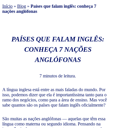
Início
»
Blog
»
Países que falam inglês: conheça 7
nações anglófonas
PAÍSES QUE FALAM INGLÊS:
CONHEÇA 7 NAÇÕES
ANGLÓFONAS
7 minutos de leitura.
A língua inglesa está entre as mais faladas do mundo. Por
isso, podemos dizer que ela é importantíssima tanto para o
ramo dos negócios, como para a área de ensino. Mas você
sabe quantos são os países que falam inglês oficialmente?
São muitas as nações anglófonas — aquelas que têm essa
língua como materna ou segundo idioma. Pensando na