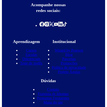
Acompanhe nossas
redes sociais:
Aprendizagem
Institucional
Cursos
Wizard by Pearson
Escolas
Blog
Diferenciais
Parcerias
Teste de inglês
Promoções
Política de privacidade
Projeto Águias
Dúvidas
Contato
Franquia de Idiomas
Perguntas Frequentes
Mapa do site