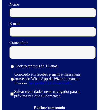
Nome
E-mail
Comentário
Declaro ter mais de 12 anos.
Concordo em receber e-mails e mensagens
através do WhatsApp da Wizard e marcas
Pearson.
Ver política de privacidade.
Salvar meus dados neste navegador para a
próxima vez que eu comentar.