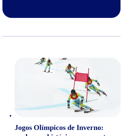
Jogos Olímpicos de Inverno: