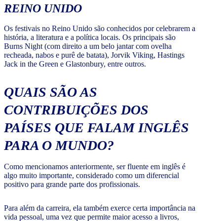
REINO UNIDO
Os festivais no Reino Unido são conhecidos por celebrarem a
história, a literatura e a política locais. Os principais são
Burns Night (com direito a um belo jantar com ovelha
recheada, nabos e purê de batata), Jorvik Viking, Hastings
Jack in the Green e Glastonbury, entre outros.
QUAIS SÃO AS
CONTRIBUIÇÕES DOS
PAÍSES QUE FALAM INGLÊS
PARA O MUNDO?
Como mencionamos anteriormente, ser fluente em inglês é
algo muito importante, considerado como um diferencial
positivo para grande parte dos profissionais.
Para além da carreira, ela também exerce certa importância na
vida pessoal, uma vez que permite maior acesso a livros,