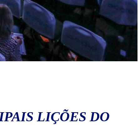
IPAIS LIÇÕES DO