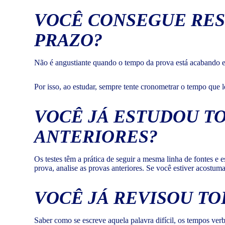
VOCÊ CONSEGUE RES
PRAZO?
Não é angustiante quando o tempo da prova está acabando e 
Por isso, ao estudar, sempre tente cronometrar o tempo que l
VOCÊ JÁ ESTUDOU TO
ANTERIORES?
Os testes têm a prática de seguir a mesma linha de fontes e
prova, analise as provas anteriores. Se você estiver acostum
VOCÊ JÁ REVISOU T
Saber como se escreve aquela palavra difícil, os tempos ver