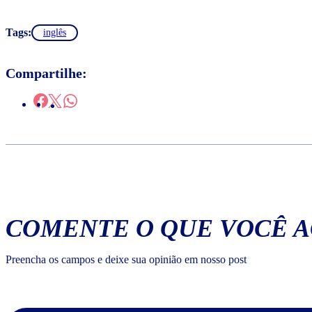
Tags:
inglês
Compartilhe:
COMENTE O QUE VOCÊ 
Preencha os campos e deixe sua opinião em nosso post