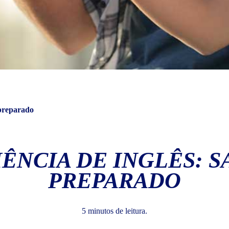
 preparado
ÊNCIA DE INGLÊS: S
PREPARADO
5 minutos de leitura.