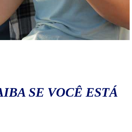
AIBA SE VOCÊ ESTÁ