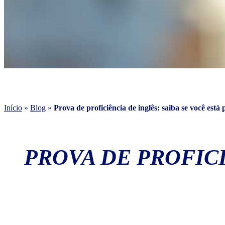
Início
»
Blog
»
Prova de proficiência de inglês: saiba se você está
PROVA DE PROFICI