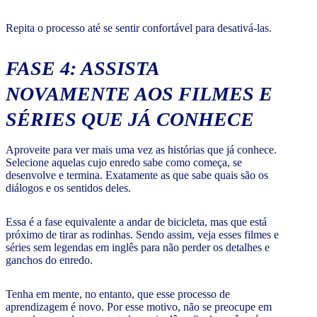
Repita o processo até se sentir confortável para desativá-las.
FASE 4: ASSISTA
NOVAMENTE AOS FILMES E
SÉRIES QUE JÁ CONHECE
Aproveite para ver mais uma vez as histórias que já conhece.
Selecione aquelas cujo enredo sabe como começa, se
desenvolve e termina. Exatamente as que sabe quais são os
diálogos e os sentidos deles.
Essa é a fase equivalente a andar de bicicleta, mas que está
próximo de tirar as rodinhas. Sendo assim, veja esses filmes e
séries sem legendas em inglês para não perder os detalhes e
ganchos do enredo.
Tenha em mente, no entanto, que esse processo de
aprendizagem é novo. Por esse motivo, não se preocupe em