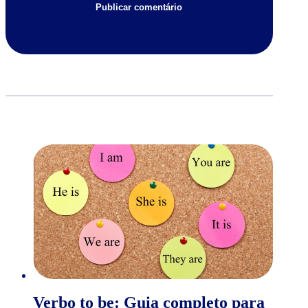
Verbo to be: Guia completo para