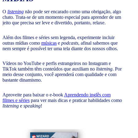
O
listening
não pode ser encarado como uma obrigação, algo
chato. Trata-se de um momento especial para aprender de um
jeito que precisa ser leve e divertido, portanto, relaxe.
Além dos filmes e séries sem legenda, experimente incluir
outras mídias como
músicas
e
podcasts
, afinal sabemos que
nem sempre é possível ter uma tela diante dos nossos olhos.
Vídeos no YouTube e perfis estrangeiros no Instagram e
TikTok também têm conteúdos que auxiliam no
listening
. Por
meio desse conjunto, você aprenderá com qualidade e com
bastante dinamismo.
Aproveite para baixar o e-book
Aprendendo inglês com
filmes e séries
para ver mais dicas e praticar habilidades como
listening
e
speaking
!