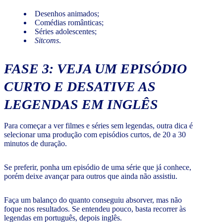
Desenhos animados;
Comédias românticas;
Séries adolescentes;
Sitcoms
.
FASE 3: VEJA UM EPISÓDIO
CURTO E DESATIVE AS
LEGENDAS EM INGLÊS
Para começar a ver filmes e séries sem legendas, outra dica é
selecionar uma produção com episódios curtos, de 20 a 30
minutos de duração.
Se preferir, ponha um episódio de uma série que já conhece,
porém deixe avançar para outros que ainda não assistiu.
Faça um balanço do quanto conseguiu absorver, mas não
foque nos resultados. Se entendeu pouco, basta recorrer às
legendas em português, depois inglês.