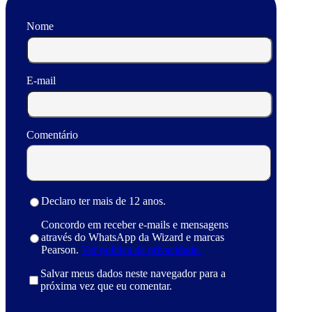
Nome
E-mail
Comentário
Declaro ter mais de 12 anos.
Concordo em receber e-mails e mensagens
através do WhatsApp da Wizard e marcas
Pearson.
Ver política de privacidade.
Salvar meus dados neste navegador para a
próxima vez que eu comentar.