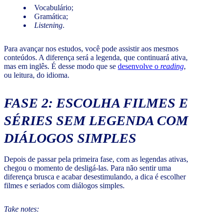
Vocabulário;
Gramática;
Listening
.
Para avançar nos estudos, você pode assistir aos mesmos
conteúdos. A diferença será a legenda, que continuará ativa,
mas em inglês. É desse modo que se
desenvolve o
reading
,
ou leitura, do idioma.
FASE 2: ESCOLHA FILMES E
SÉRIES SEM LEGENDA COM
DIÁLOGOS SIMPLES
Depois de passar pela primeira fase, com as legendas ativas,
chegou o momento de desligá-las. Para não sentir uma
diferença brusca e acabar desestimulando, a dica é escolher
filmes e seriados com diálogos simples.
Take notes: