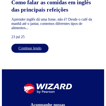
Como falar as comidas em inglês
das principais refeições
Aprender inglês dá uma fome, não é? Desde o café da
manhã até o jantar, comemos diferentes tipos de
alimentos...
23 jul 25
Continue lendo
Acompanhe nossas