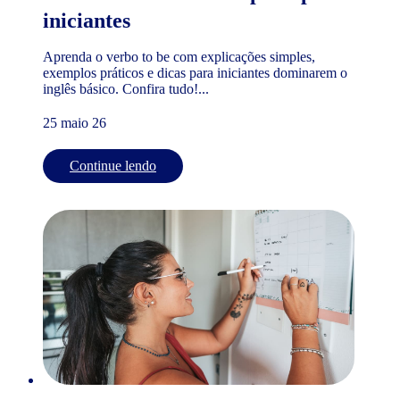
iniciantes
Aprenda o verbo to be com explicações simples,
exemplos práticos e dicas para iniciantes dominarem o
inglês básico. Confira tudo!...
25 maio 26
Continue lendo