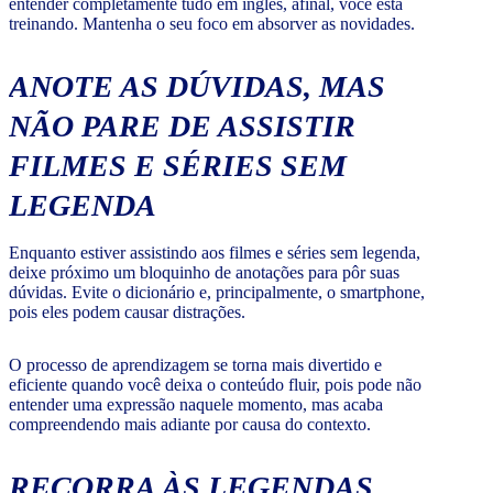
entender completamente tudo em inglês, afinal, você está
treinando. Mantenha o seu foco em absorver as novidades.
ANOTE AS DÚVIDAS, MAS
NÃO PARE DE ASSISTIR
FILMES E SÉRIES SEM
LEGENDA
Enquanto estiver assistindo aos filmes e séries sem legenda,
deixe próximo um bloquinho de anotações para pôr suas
dúvidas. Evite o dicionário e, principalmente, o smartphone,
pois eles podem causar distrações.
O processo de aprendizagem se torna mais divertido e
eficiente quando você deixa o conteúdo fluir, pois pode não
entender uma expressão naquele momento, mas acaba
compreendendo mais adiante por causa do contexto.
RECORRA ÀS LEGENDAS