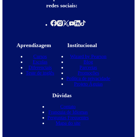
redes sociais:
Aprendizagem
Institucional
Cursos
Wizard by Pearson
Escolas
Blog
Diferenciais
Parcerias
Teste de inglês
Promoções
Política de privacidade
Projeto Águias
Dúvidas
Contato
Franquia de Idiomas
Perguntas Frequentes
Mapa do site