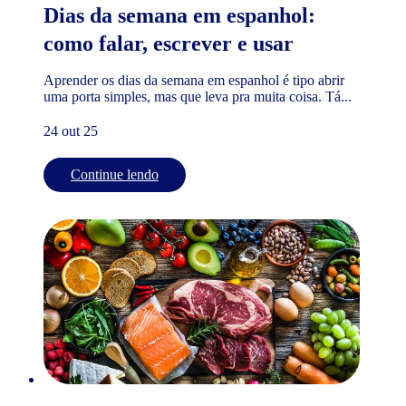
Dias da semana em espanhol:
como falar, escrever e usar
Aprender os dias da semana em espanhol é tipo abrir
uma porta simples, mas que leva pra muita coisa. Tá...
24 out 25
Continue lendo