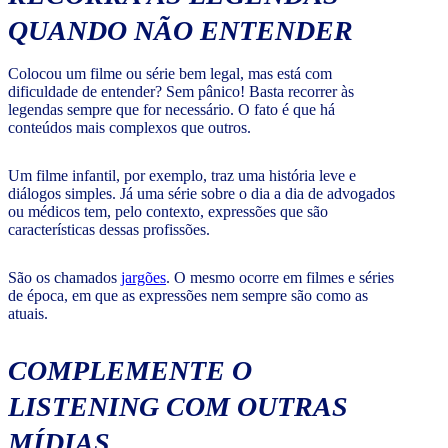
QUANDO NÃO ENTENDER
Colocou um filme ou série bem legal, mas está com
dificuldade de entender? Sem pânico! Basta recorrer às
legendas sempre que for necessário. O fato é que há
conteúdos mais complexos que outros.
Um filme infantil, por exemplo, traz uma história leve e
diálogos simples. Já uma série sobre o dia a dia de advogados
ou médicos tem, pelo contexto, expressões que são
características dessas profissões.
São os chamados
jargões
. O mesmo ocorre em filmes e séries
de época, em que as expressões nem sempre são como as
atuais.
COMPLEMENTE O
LISTENING
COM OUTRAS
MÍDIAS