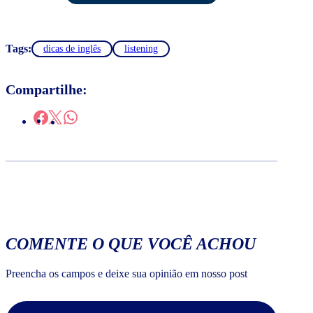
Tags:
dicas de inglês
listening
Compartilhe:
COMENTE O QUE VOCÊ ACHOU
Preencha os campos e deixe sua opinião em nosso post