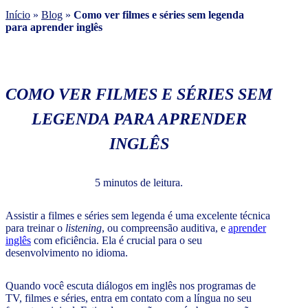
Início
»
Blog
»
Como ver filmes e séries sem legenda
para aprender inglês
COMO VER FILMES E SÉRIES SEM
LEGENDA PARA APRENDER
INGLÊS
5 minutos de leitura.
Assistir a filmes e séries sem legenda é uma excelente técnica
para treinar o
listening
, ou compreensão auditiva, e
aprender
inglês
com eficiência. Ela é crucial para o seu
desenvolvimento no idioma.
Quando você escuta diálogos em inglês nos programas de
TV, filmes e séries, entra em contato com a língua no seu