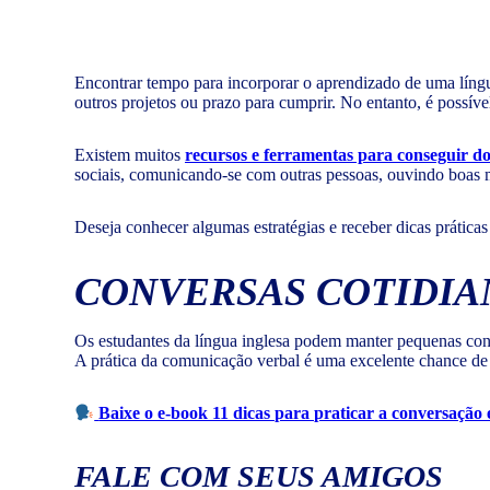
Encontrar tempo para incorporar o aprendizado de uma língua
outros projetos ou prazo para cumprir. No entanto, é possível 
Existem muitos
recursos e ferramentas para conseguir 
sociais, comunicando-se com outras pessoas, ouvindo boas mús
Deseja conhecer algumas estratégias e receber dicas prática
CONVERSAS COTIDIA
Os estudantes da língua inglesa podem manter pequenas con
A prática da comunicação verbal é uma excelente chance de 
Baixe o e-book 11 dicas para praticar a conversação 
FALE COM SEUS AMIGOS