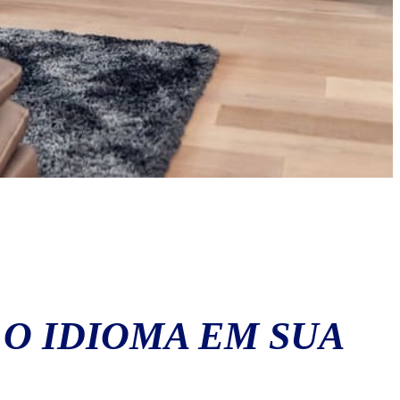
 O IDIOMA EM SUA