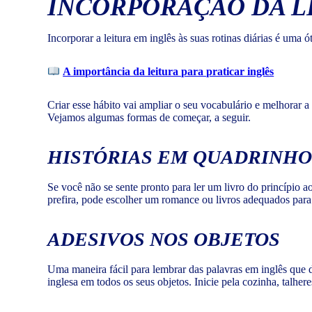
INCORPORAÇÃO DA L
Incorporar a leitura em inglês às suas rotinas diárias é uma ó
A importância da leitura para praticar inglês
Criar esse hábito vai ampliar o seu vocabulário e melhorar a
Vejamos algumas formas de começar, a seguir.
HISTÓRIAS EM QUADRINHO
Se você não se sente pronto para ler um livro do princípio 
prefira, pode escolher um romance ou livros adequados par
ADESIVOS NOS OBJETOS
Uma maneira fácil para lembrar das palavras em inglês que 
inglesa em todos os seus objetos. Inicie pela cozinha, talhere