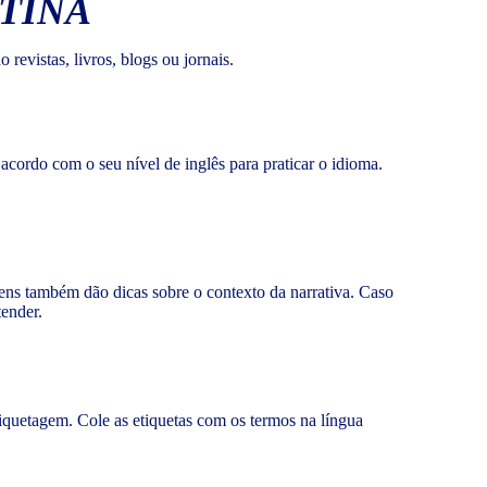
TINA
 revistas, livros, blogs ou jornais.
acordo com o seu nível de inglês para praticar o idioma.
gens também dão dicas sobre o contexto da narrativa. Caso
ender.
iquetagem. Cole as etiquetas com os termos na língua