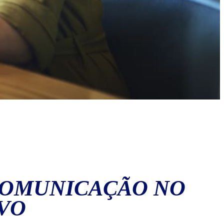
 COMUNICAÇÃO NO
VO