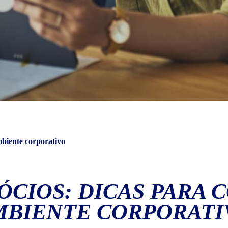
mbiente corporativo
ÓCIOS: DICAS PARA
MBIENTE CORPORATI