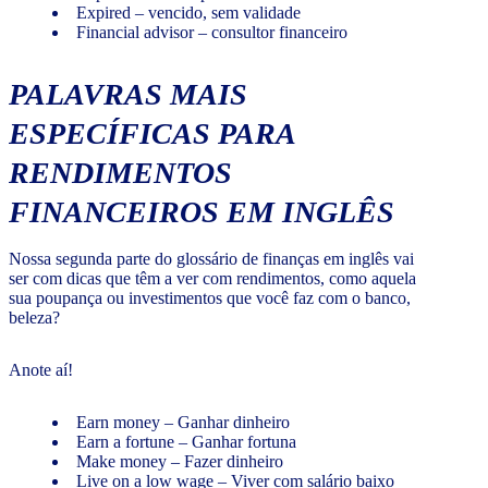
Expired – vencido, sem validade
Financial advisor – consultor financeiro
PALAVRAS MAIS
ESPECÍFICAS PARA
RENDIMENTOS
FINANCEIROS EM INGLÊS
Nossa segunda parte do glossário de finanças em inglês vai
ser com dicas que têm a ver com rendimentos, como aquela
sua poupança ou investimentos que você faz com o banco,
beleza?
Anote aí!
Earn money – Ganhar dinheiro
Earn a fortune – Ganhar fortuna
Make money – Fazer dinheiro
Live on a low wage – Viver com salário baixo