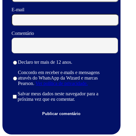
E-mail
Comentário
Declaro ter mais de 12 anos.
Concordo em receber e-mails e mensagens
através do WhatsApp da Wizard e marcas
Pearson.
Ver política de privacidade.
Salvar meus dados neste navegador para a
próxima vez que eu comentar.