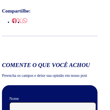
Compartilhe:
COMENTE O QUE VOCÊ ACHOU
Preencha os campos e deixe sua opinião em nosso post
Nome