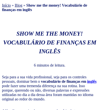
Início
»
Blog
»
Show me the money! Vocabulário de
finanças em inglês
SHOW ME THE MONEY!
VOCABULÁRIO DE FINANÇAS EM
INGLÊS
6 minutos de leitura.
Seja para a sua vida profissional, seja para os controles
pessoais, dominar bem o
vocabulário de finanças em
inglês
pode fazer uma tremenda diferença na sua rotina. Isso
porque, querendo ou não, diversas palavras e expressões
utilizadas no dia a dia dessa área foram mantidas no idioma
original ao redor do mundo.