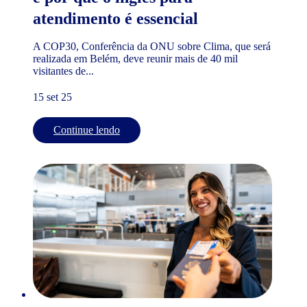
atendimento é essencial
A COP30, Conferência da ONU sobre Clima, que será
realizada em Belém, deve reunir mais de 40 mil
visitantes de...
15 set 25
Continue lendo