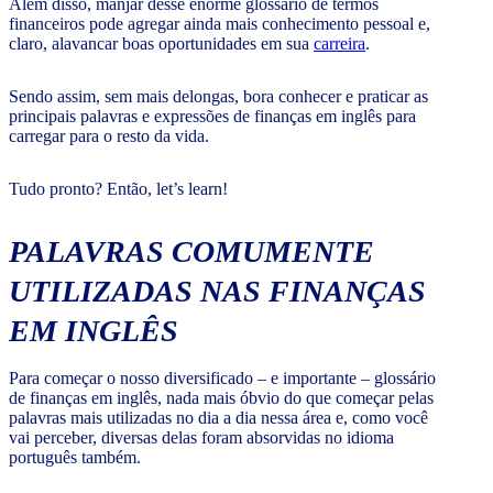
Além disso, manjar desse enorme glossário de termos
financeiros pode agregar ainda mais conhecimento pessoal e,
claro, alavancar boas oportunidades em sua
carreira
.
Sendo assim, sem mais delongas, bora conhecer e praticar as
principais palavras e expressões de finanças em inglês para
carregar para o resto da vida.
Tudo pronto? Então, let’s learn!
PALAVRAS COMUMENTE
UTILIZADAS NAS FINANÇAS
EM INGLÊS
Para começar o nosso diversificado – e importante – glossário
de finanças em inglês, nada mais óbvio do que começar pelas
palavras mais utilizadas no dia a dia nessa área e, como você
vai perceber, diversas delas foram absorvidas no idioma
português também.