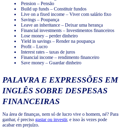
Pension – Pensão
Build up funds – Constituir fundos
Live on a fixed income – Viver com salário fixo
Savings – Poupança
Leave an inheritance – Deixar uma herança
Financial investments – Investimentos financeiros
Lose money – perder dinheiro
Yield in savings – Render na poupança
Profit – Lucro
Interest rates – taxas de juros
Financial income – rendimento financeiro
Save money – Guardar dinheiro
PALAVRA E EXPRESSÕES EM
INGLÊS SOBRE DESPESAS
FINANCEIRAS
Na área de finanças, nem só de lucro vive o homem, né? Para
ganhar, é preciso
gastar ou investir
, e isso às vezes pode
acabar em prejuízo.