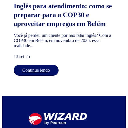
Inglês para atendimento: como se
preparar para a COP30 e
aproveitar empregos em Belém
Você já perdeu um cliente por não falar inglês? Com a
COP30 em Belém, em novembro de 2025, essa
realidade...
13 set 25
Continue lendo