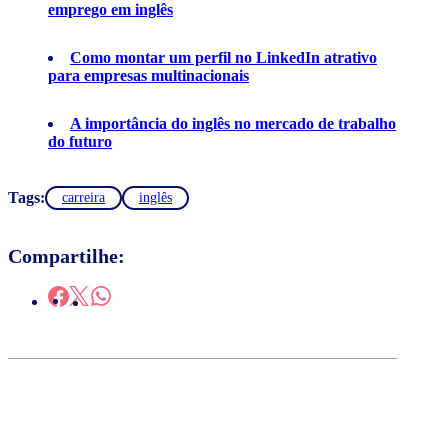
emprego em inglês
Como montar um perfil no LinkedIn atrativo
para empresas multinacionais
A importância do inglês no mercado de trabalho
do futuro
Tags:
carreira
inglês
Compartilhe: