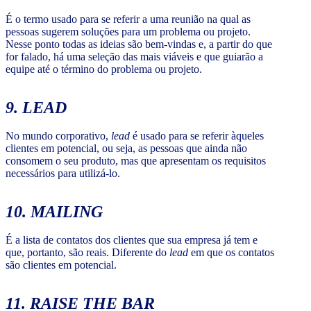
É o termo usado para se referir a uma reunião na qual as
pessoas sugerem soluções para um problema ou projeto.
Nesse ponto todas as ideias são bem-vindas e, a partir do que
for falado, há uma seleção das mais viáveis e que guiarão a
equipe até o término do problema ou projeto.
9.
LEAD
No mundo corporativo,
lead
é usado para se referir àqueles
clientes em potencial, ou seja, as pessoas que ainda não
consomem o seu produto, mas que apresentam os requisitos
necessários para utilizá-lo.
10.
MAILING
É a lista de contatos dos clientes que sua empresa já tem e
que, portanto, são reais. Diferente do
lead
em que os contatos
são clientes em potencial.
11.
RAISE THE BAR