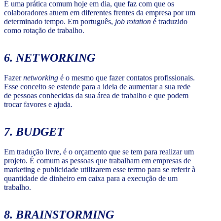
É uma prática comum hoje em dia, que faz com que os
colaboradores atuem em diferentes frentes da empresa por um
determinado tempo. Em português,
job rotation
é traduzido
como rotação de trabalho.
6.
NETWORKING
Fazer
networking
é o mesmo que fazer contatos profissionais.
Esse conceito se estende para a ideia de aumentar a sua rede
de pessoas conhecidas da sua área de trabalho e que podem
trocar favores e ajuda.
7.
BUDGET
Em tradução livre, é o orçamento que se tem para realizar um
projeto. É comum as pessoas que trabalham em empresas de
marketing e publicidade utilizarem esse termo para se referir à
quantidade de dinheiro em caixa para a execução de um
trabalho.
8.
BRAINSTORMING