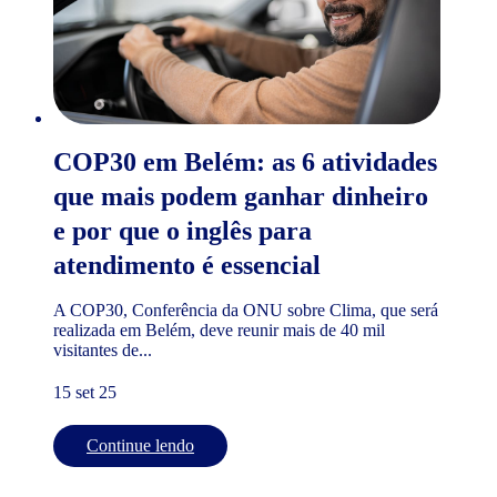
COP30 em Belém: as 6 atividades
que mais podem ganhar dinheiro
e por que o inglês para
atendimento é essencial
A COP30, Conferência da ONU sobre Clima, que será
realizada em Belém, deve reunir mais de 40 mil
visitantes de...
15 set 25
Continue lendo