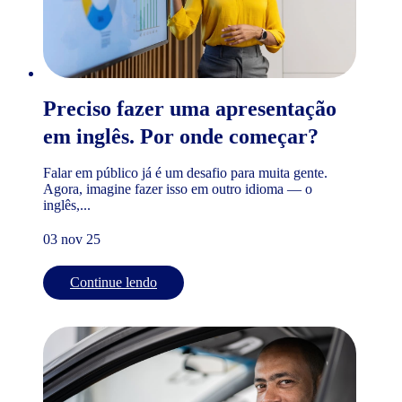
Preciso fazer uma apresentação
em inglês. Por onde começar?
Falar em público já é um desafio para muita gente.
Agora, imagine fazer isso em outro idioma — o
inglês,...
03 nov 25
Continue lendo