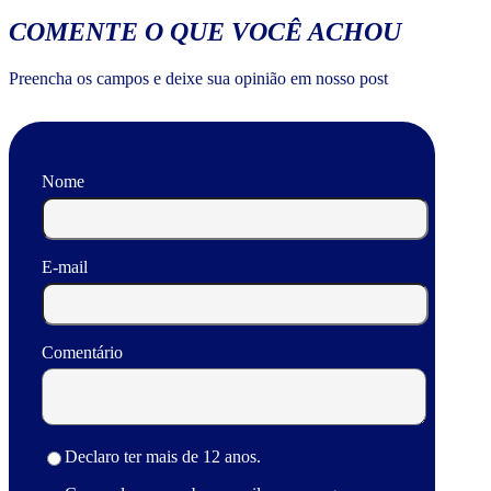
COMENTE O QUE VOCÊ ACHOU
Preencha os campos e deixe sua opinião em nosso post
Nome
E-mail
Comentário
Declaro ter mais de 12 anos.