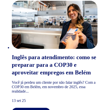
Inglês para atendimento: como se
preparar para a COP30 e
aproveitar empregos em Belém
Você já perdeu um cliente por não falar inglês? Com a
COP30 em Belém, em novembro de 2025, essa
realidade...
13 set 25