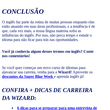
CONCLUSÃO
O inglês faz parte da rotina de muitas pessoas enquanto elas
estão atuando em suas áreas profissionais, e a tendência é de
que, cada vez mais, a nossa língua materna sofra as
influências do inglês. Por isso, não perca tempo e estude o
idioma para não ficar para trás nas oportunidades.
Você já conhecia algum desses termos em inglês? Conte
nos comentários!
Se você quer começar um novo curso de idiomas para
alavancar sua carreira, venha para a
Wizard!
Aproveite os
descontos da Super Blue Week
e aprenda inglês já!
CONFIRA + DICAS DE CARREIRA
DA WIZARD:
6 dicas para se preparar para uma entrevista de