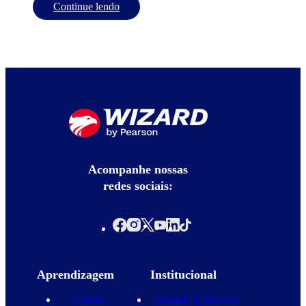
Continue lendo
Acompanhe nossas
redes sociais:
Aprendizagem
Institucional
Cursos
Wizard by Pearson