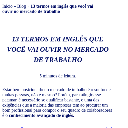
Início
»
Blog
»
13 termos em inglês que você vai
ouvir no mercado de trabalho
13 TERMOS EM INGLÊS QUE
VOCÊ VAI OUVIR NO MERCADO
DE TRABALHO
5 minutos de leitura.
Estar bem posicionado no mercado de trabalho é o sonho de
muitas pessoas, não é mesmo? Porém, para atingir esse
patamar, é necessário se qualificar bastante, e uma das
exigências que a maioria das empresas tem ao procurar um
bom profissional para compor o seu quadro de colaboradores
é o
conhecimento avançado de inglês.