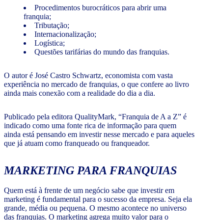
Procedimentos burocráticos para abrir uma
franquia;
Tributação;
Internacionalização;
Logística;
Questões tarifárias do mundo das franquias.
O autor é José Castro Schwartz, economista com vasta
experiência no mercado de franquias, o que confere ao livro
ainda mais conexão com a realidade do dia a dia.
Publicado pela editora QualityMark, “Franquia de A a Z” é
indicado como uma fonte rica de informação para quem
ainda está pensando em investir nesse mercado e para aqueles
que já atuam como franqueado ou franqueador.
MARKETING PARA FRANQUIAS
Quem está à frente de um negócio sabe que investir em
marketing é fundamental para o sucesso da empresa. Seja ela
grande, média ou pequena. O mesmo acontece no universo
das franquias. O marketing agrega muito valor para o