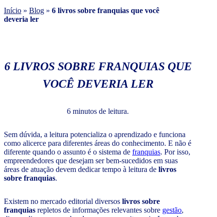
Início
»
Blog
»
6 livros sobre franquias que você
deveria ler
6 LIVROS SOBRE FRANQUIAS QUE
VOCÊ DEVERIA LER
6 minutos de leitura.
Sem dúvida, a leitura potencializa o aprendizado e funciona
como alicerce para diferentes áreas do conhecimento. E não é
diferente quando o assunto é o sistema de
franquias
. Por isso,
empreendedores que desejam ser bem-sucedidos em suas
áreas de atuação devem dedicar tempo à leitura de
livros
sobre franquias
.
Existem no mercado editorial diversos
livros sobre
franquias
repletos de informações relevantes sobre
gestão
,