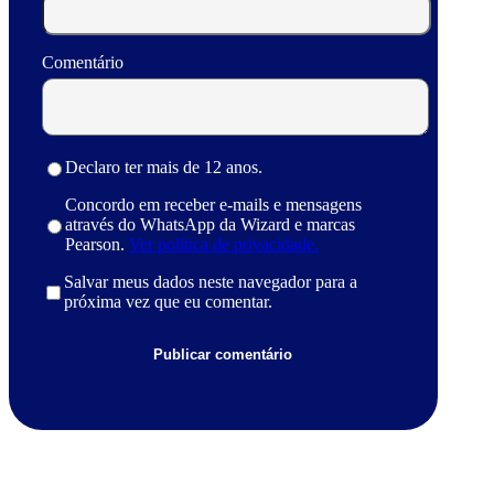
Comentário
Declaro ter mais de 12 anos.
Concordo em receber e-mails e mensagens
através do WhatsApp da Wizard e marcas
Pearson.
Ver política de privacidade.
Salvar meus dados neste navegador para a
próxima vez que eu comentar.