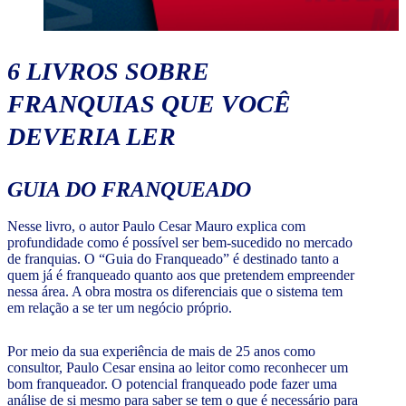
6 LIVROS SOBRE
FRANQUIAS QUE VOCÊ
DEVERIA LER
GUIA DO FRANQUEADO
Nesse livro, o autor Paulo Cesar Mauro explica com
profundidade como é possível ser bem-sucedido no mercado
de franquias. O “Guia do Franqueado” é destinado tanto a
quem já é franqueado quanto aos que pretendem empreender
nessa área. A obra mostra os diferenciais que o sistema tem
em relação a se ter um negócio próprio.
Por meio da sua experiência de mais de 25 anos como
consultor, Paulo Cesar ensina ao leitor como reconhecer um
bom franqueador. O potencial franqueado pode fazer uma
análise de si mesmo para saber se tem o que é necessário para