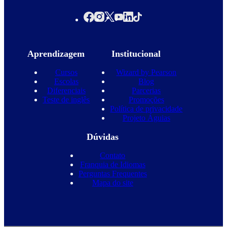
Aprendizagem
Institucional
Cursos
Wizard by Pearson
Escolas
Blog
Diferenciais
Parcerias
Teste de inglês
Promoções
Política de privacidade
Projeto Águias
Dúvidas
Contato
Franquia de Idiomas
Perguntas Frequentes
Mapa do site