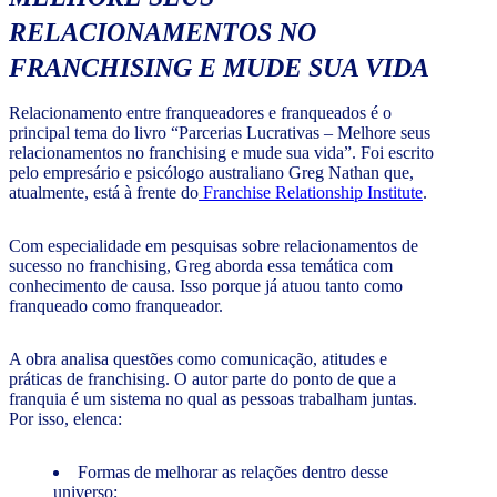
RELACIONAMENTOS NO
FRANCHISING E MUDE SUA VIDA
Relacionamento entre franqueadores e franqueados é o
principal tema do livro “Parcerias Lucrativas – Melhore seus
relacionamentos no franchising e mude sua vida”. Foi escrito
pelo empresário e psicólogo australiano Greg Nathan que,
atualmente, está à frente do
Franchise Relationship Institute
.
Com especialidade em pesquisas sobre relacionamentos de
sucesso no franchising, Greg aborda essa temática com
conhecimento de causa. Isso porque já atuou tanto como
franqueado como franqueador.
A obra analisa questões como comunicação, atitudes e
práticas de franchising. O autor parte do ponto de que a
franquia é um sistema no qual as pessoas trabalham juntas.
Por isso, elenca:
Formas de melhorar as relações dentro desse
universo;