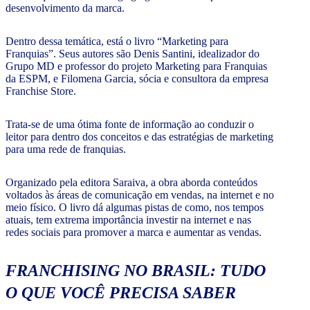
desenvolvimento da marca.
Dentro dessa temática, está o livro “Marketing para
Franquias”. Seus autores são Denis Santini, idealizador do
Grupo MD e professor do projeto Marketing para Franquias
da ESPM, e Filomena Garcia, sócia e consultora da empresa
Franchise Store.
Trata-se de uma ótima fonte de informação ao conduzir o
leitor para dentro dos conceitos e das estratégias de marketing
para uma rede de franquias.
Organizado pela editora Saraiva, a obra aborda conteúdos
voltados às áreas de comunicação em vendas, na internet e no
meio físico. O livro dá algumas pistas de como, nos tempos
atuais, tem extrema importância investir na internet e nas
redes sociais para promover a marca e aumentar as vendas.
FRANCHISING NO BRASIL: TUDO
O QUE VOCÊ PRECISA SABER