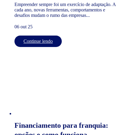
Empreender sempre foi um exercício de adaptação. A
cada ano, novas ferramentas, comportamentos e
desafios mudam o rumo das empresas...
06 out 25
Continue lendo
Financiamento para franquia:
opções e como funciona