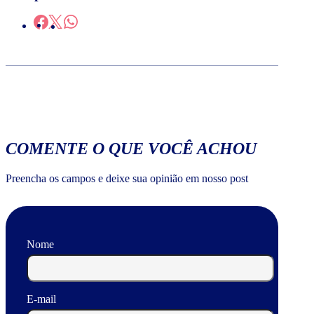
COMENTE O QUE VOCÊ ACHOU
Preencha os campos e deixe sua opinião em nosso post
Nome
E-mail