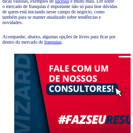
dicas valiosas, exemplos de
sucesso
e muito mais. Ler sobre
o mercado de franquias é importante não só para tirar dúvidas
de quem está iniciando nesse campo de negócio, como
também para se manter atualizado sobre tendências e
novidades.
Acompanhe, abaixo, algumas opções de livros para ficar por
dentro do mercado de
franquias
.