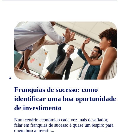
Franquias de sucesso: como
identificar uma boa oportunidade
de investimento
Num cenário econômico cada vez mais desafiador,
falar em franquias de sucesso é quase um respiro para
quem busca investir...