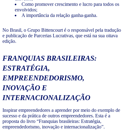
Como promover crescimento e lucro para todos os
envolvidos;
A importância da relação ganha-ganha.
No Brasil, o Grupo Bittencourt é o responsável pela tradução
e publicação de Parcerias Lucrativas, que está na sua oitava
edição.
FRANQUIAS BRASILEIRAS:
ESTRATÉGIA,
EMPREENDEDORISMO,
INOVAÇÃO E
INTERNACIONALIZAÇÃO
Inspirar empreendedores a aprender por meio do exemplo de
sucesso e da prática de outros empreendedores. Esta é a
proposta do livro “Franquias brasileiras: Estratégia,
empreendedorismo, inovação e internacionalização”.