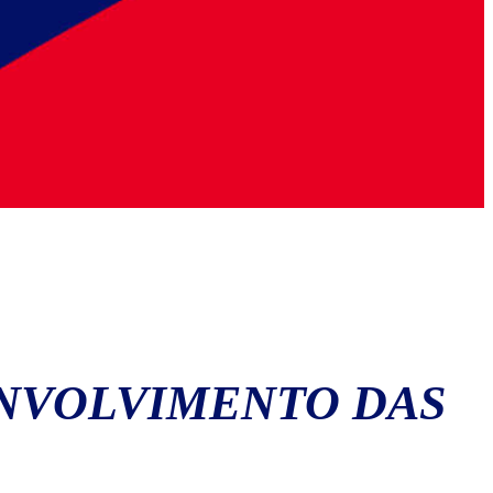
ENVOLVIMENTO DAS