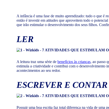
A infância é uma fase de muito aprendizado: tudo o que é rea
então é investir em atitudes que aproveitem todo o potencia
que irão estimular o desenvolvimento dos seus filhos. Confir
LER
A leitura traz uma série de
benefícios às crianças
, ao passo 
estimula a criatividade e contribui com o desenvolvimento in
acontecimentos ao seu redor.
ESCREVER E CONTAR
Possuir uma boa escrita faz total diferença na vida de uma p