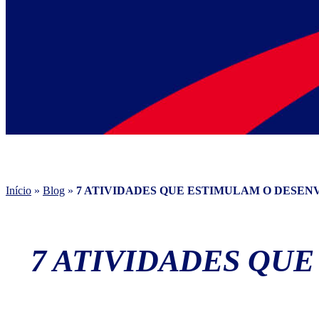
Início
»
Blog
»
7 ATIVIDADES QUE ESTIMULAM O DESE
7 ATIVIDADES QU