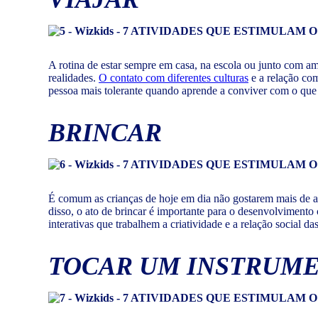
A rotina de estar sempre em casa, na escola ou junto com a
realidades.
O contato com diferentes culturas
e a relação com
pessoa mais tolerante quando aprende a conviver com o que l
BRINCAR
É comum as crianças de hoje em dia não gostarem mais de al
disso, o ato de brincar é importante para o desenvolviment
interativas que trabalhem a criatividade e a relação social 
TOCAR UM INSTRUM