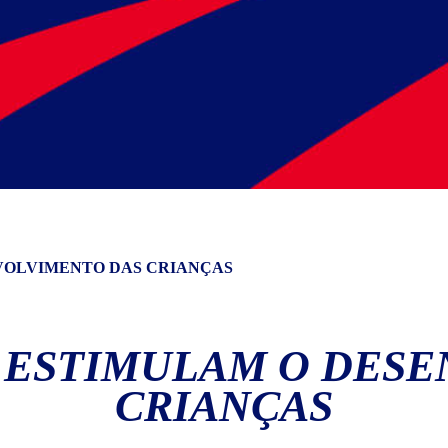
NVOLVIMENTO DAS CRIANÇAS
E ESTIMULAM O DES
CRIANÇAS