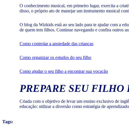
O conhecimento musical, em primeiro lugar, exercita a criati
disso, o próprio ato de manejar um instrumento musical cont
O blog da Wizkids está ao seu lado para te ajudar com a educ
de quem tem filhos. Continue navegando e confira outros as
Como controlar a ansiedade das crianças
Como organizar os estudos do seu filho
Como ajudar o seu filho a encontrar sua vocação
PREPARE SEU FILHO 
Criada com o objetivo de levar um ensino exclusivo de ing
educação: utilizar a diversão como estratégia de aprendizad
Tags: