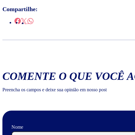
Compartilhe:
COMENTE O QUE VOCÊ 
Preencha os campos e deixe sua opinião em nosso post
Nome